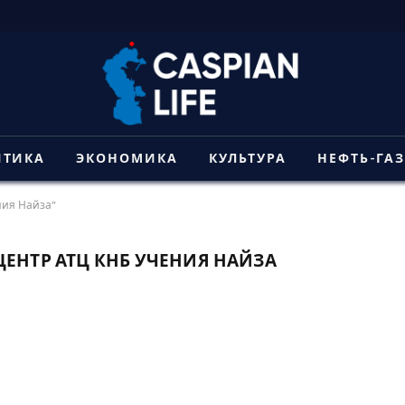
ИТИКА
ЭКОНОМИКА
КУЛЬТУРА
НЕФТЬ-ГА
ния Найза"
ЕНТР АТЦ КНБ УЧЕНИЯ НАЙЗА