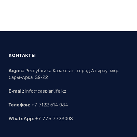
КОНТАКТЫ
Адрес:
Республика Казахстан, город Атырау, мкр.
Сары-Арка, 39-22
E-mail:
info@caspianlife.kz
Телефон:
+7 7122 514 084
WhatsApp:
+7 775 7723003