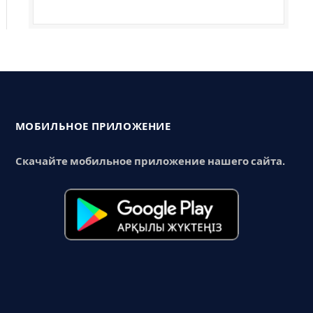
МОБИЛЬНОЕ ПРИЛОЖЕНИЕ
Скачайте мобильное приложение нашего сайта.