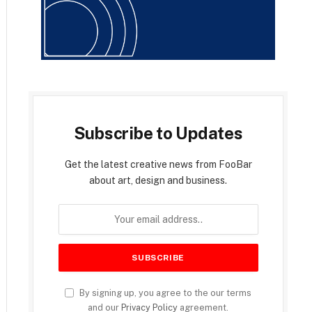
Subscribe to Updates
Get the latest creative news from FooBar
about art, design and business.
By signing up, you agree to the our terms
and our
Privacy Policy
agreement.