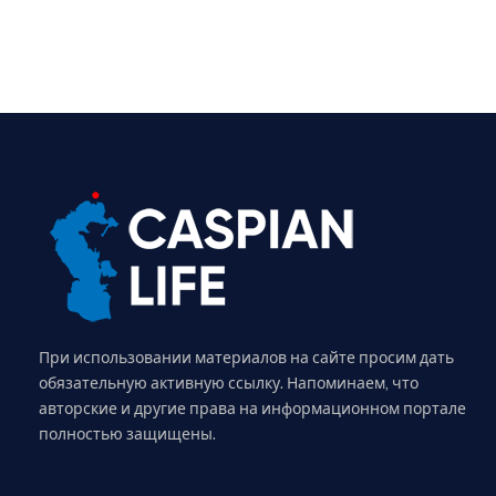
При использовании материалов на сайте просим дать
обязательную активную ссылку. Напоминаем, что
авторские и другие права на информационном портале
полностью защищены.