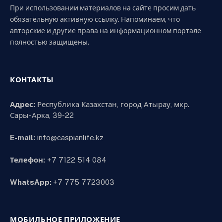
При использовании материалов на сайте просим дать
обязательную активную ссылку. Напоминаем, что
авторские и другие права на информационном портале
полностью защищены.
КОНТАКТЫ
Адрес:
Республика Казахстан, город Атырау, мкр.
Сары-Арка, 39-22
E-mail:
info@caspianlife.kz
Телефон:
+7 7122 514 084
WhatsApp:
+7 775 7723003
МОБИЛЬНОЕ ПРИЛОЖЕНИЕ