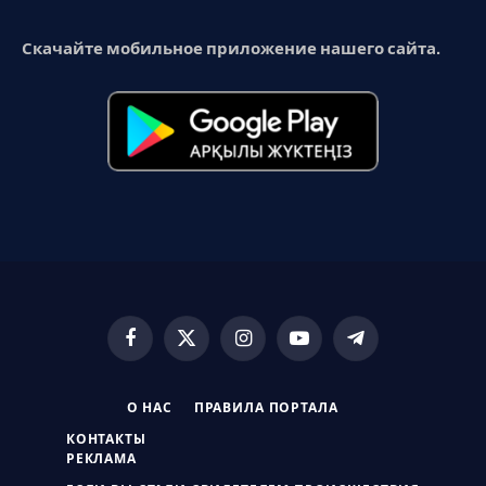
Скачайте мобильное приложение нашего сайта.
Facebook
X
Instagram
YouTube
Telegram
(Twitter)
О НАС
ПРАВИЛА ПОРТАЛА
КОНТАКТЫ
РЕКЛАМА