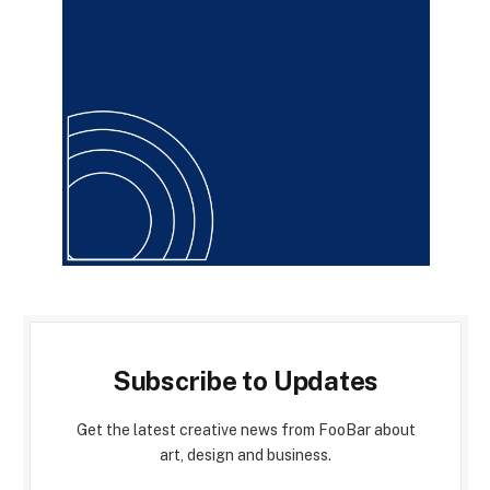
Subscribe to Updates
Get the latest creative news from FooBar about
art, design and business.