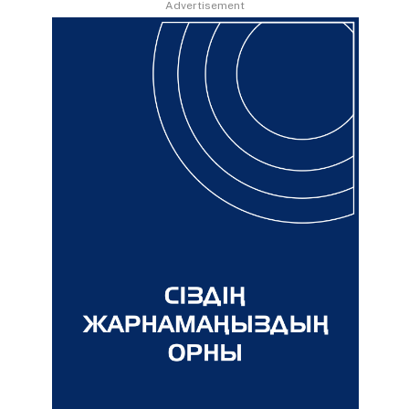
Advertisement