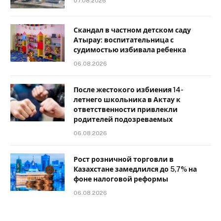
07.08.2026
Скандал в частном детском саду
Атырау: воспитательница с
судимостью избивала ребенка
06.08.2026
После жестокого избиения 14-
летнего школьника в Актау к
ответственности привлекли
родителей подозреваемых
06.08.2026
Рост розничной торговли в
Казахстане замедлился до 5,7% на
фоне налоговой реформы
06.08.2026