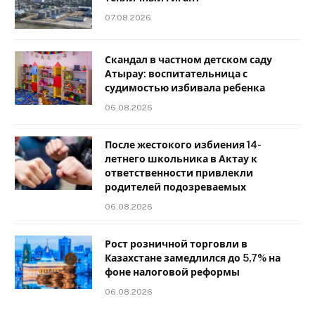
07.08.2026
Скандал в частном детском саду
Атырау: воспитательница с
судимостью избивала ребенка
06.08.2026
После жестокого избиения 14-
летнего школьника в Актау к
ответственности привлекли
родителей подозреваемых
06.08.2026
Рост розничной торговли в
Казахстане замедлился до 5,7% на
фоне налоговой реформы
06.08.2026