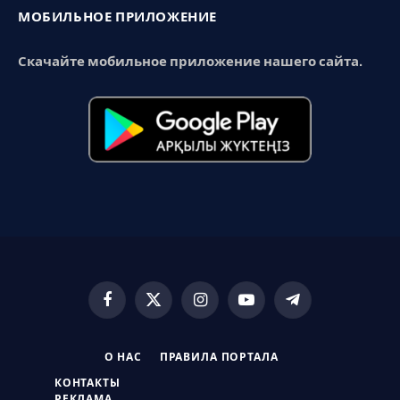
МОБИЛЬНОЕ ПРИЛОЖЕНИЕ
Скачайте мобильное приложение нашего сайта.
Facebook
X
Instagram
YouTube
Telegram
(Twitter)
О НАС
ПРАВИЛА ПОРТАЛА
КОНТАКТЫ
РЕКЛАМА