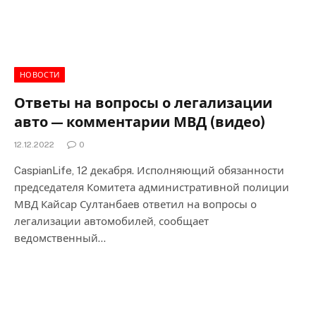
НОВОСТИ
Ответы на вопросы о легализации
авто — комментарии МВД (видео)
12.12.2022
0
CaspianLife, 12 декабря. Исполняющий обязанности
председателя Комитета административной полиции
МВД Кайсар Султанбаев ответил на вопросы о
легализации автомобилей, сообщает
ведомственный…