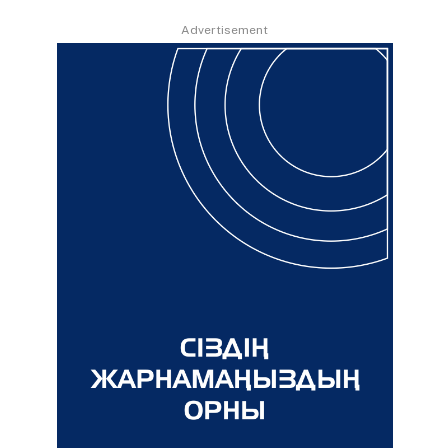
Advertisement