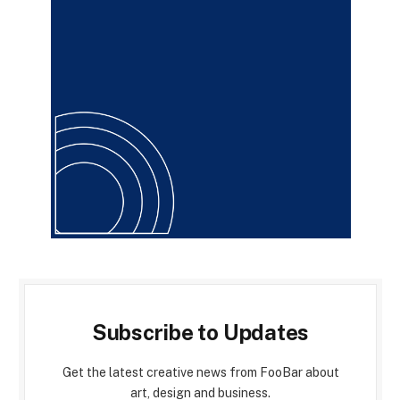
Subscribe to Updates
Get the latest creative news from FooBar about
art, design and business.