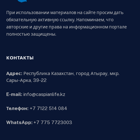
При использовании материалов на сайте просим дать
обязательную активную ссылку. Напоминаем, что
авторские и другие права на информационном портале
полностью защищены.
КОНТАКТЫ
Адрес:
Республика Казахстан, город Атырау, мкр.
Сары-Арка, 39-22
E-mail:
info@caspianlife.kz
Телефон:
+7 7122 514 084
WhatsApp:
+7 775 7723003