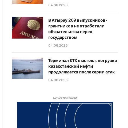
04.08.2026
В Атырау 269 выпускников-
грантников не отработали
обязательства перед
государством
04.08.2026
Терминал КТК выстоял: погрузка
казахстанской нефти
продолжается после серии атак
04.08.2026
Advertisement