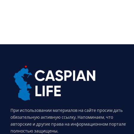
При использовании материалов на сайте просим дать
обязательную активную ссылку. Напоминаем, что
авторские и другие права на информационном портале
полностью защищены.