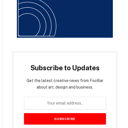
Subscribe to Updates
Get the latest creative news from FooBar
about art, design and business.