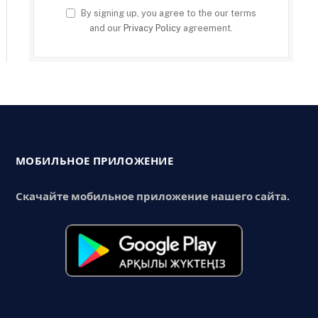
By signing up, you agree to the our terms
and our
Privacy Policy
agreement.
МОБИЛЬНОЕ ПРИЛОЖЕНИЕ
Скачайте мобильное приложение нашего сайта.