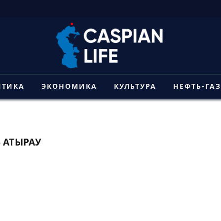
ИТИКА
ЭКОНОМИКА
КУЛЬТУРА
НЕФТЬ-ГА
 АТЫРАУ