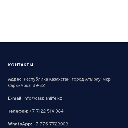
КОНТАКТЫ
Адрес:
Республика Казахстан, город Атырау, мкр.
Сары-Арка, 39-22
E-mail:
info@caspianlife.kz
Телефон:
+7 7122 514 084
WhatsApp:
+7 775 7723003