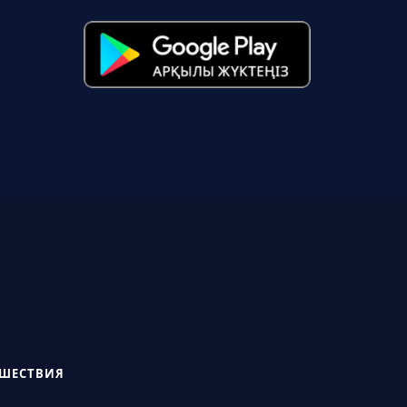
СШЕСТВИЯ