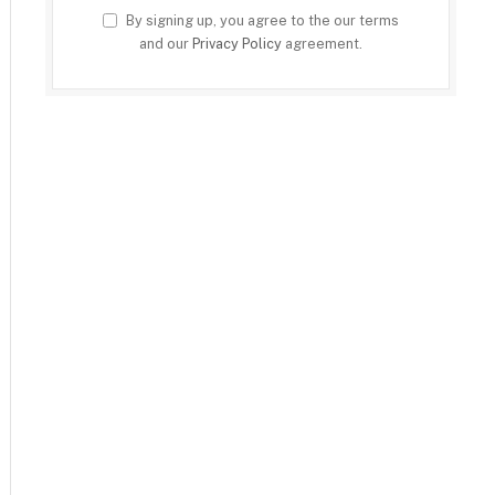
By signing up, you agree to the our terms
and our
Privacy Policy
agreement.