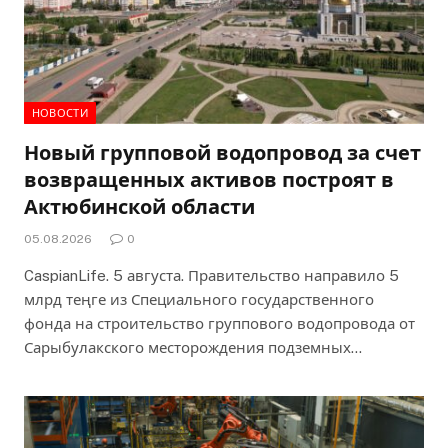
НОВОСТИ
Новый групповой водопровод за счет
возвращенных активов построят в
Актюбинской области
05.08.2026
0
CaspianLife. 5 августа. Правительство направило 5
млрд теңге из Специального государственного
фонда на строительство группового водопровода от
Сарыбулакского месторождения подземных…