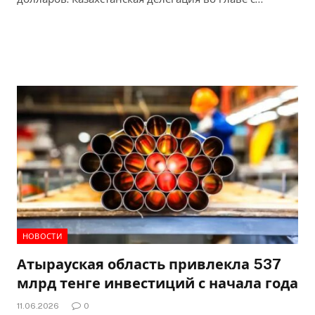
НОВОСТИ
Атырауская область привлекла 537
млрд тенге инвестиций с начала года
11.06.2026
0