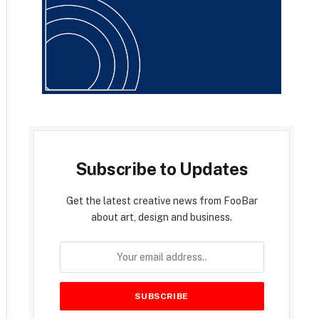
Subscribe to Updates
Get the latest creative news from FooBar
about art, design and business.