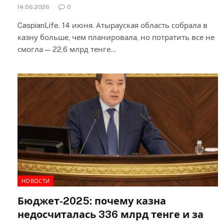
14.06.2026
0
CaspianLife. 14 июня. Атырауская область собрала в
казну больше, чем планировала, но потратить все не
смогла — 22,6 млрд тенге…
НОВОСТИ
Бюджет-2025: почему казна
недосчиталась 336 млрд тенге и за