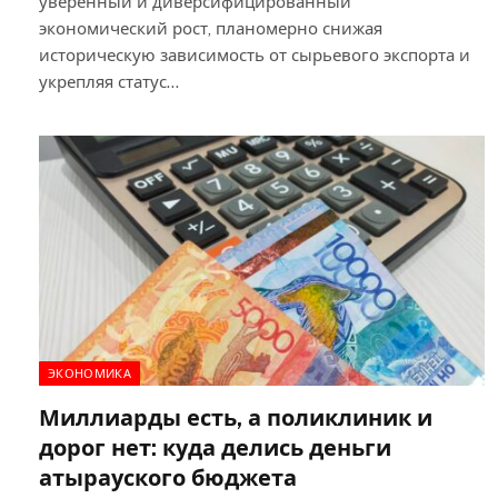
уверенный и диверсифицированный
экономический рост, планомерно снижая
историческую зависимость от сырьевого экспорта и
укрепляя статус…
ЭКОНОМИКА
Миллиарды есть, а поликлиник и
дорог нет: куда делись деньги
атырауского бюджета