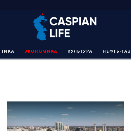
ИТИКА
ЭКОНОМИКА
КУЛЬТУРА
НЕФТЬ-ГА