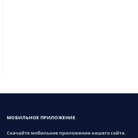
МОБИЛЬНОЕ ПРИЛОЖЕНИЕ
Скачайте мобильное приложение нашего сайта.