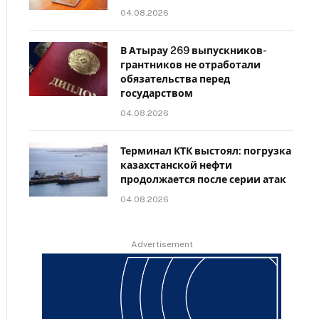
04.08.2026
В Атырау 269 выпускников-
грантников не отработали
обязательства перед
государством
04.08.2026
Терминал КТК выстоял: погрузка
казахстанской нефти
продолжается после серии атак
04.08.2026
Advertisement