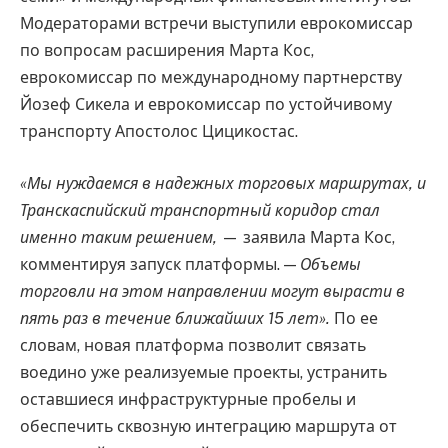
Модераторами встречи выступили еврокомиссар
по вопросам расширения Марта Кос,
еврокомиссар по международному партнерству
Йозеф Сикела и еврокомиссар по устойчивому
транспорту Апостолос Цицикостас.
«Мы нуждаемся в надежных торговых маршрутах, и
Транскаспийский транспортный коридор стал
именно таким решением,
— заявила Марта Кос,
комментируя запуск платформы. —
Объемы
торговли на этом направлении могут вырасти в
пять раз в течение ближайших 15 лет».
По ее
словам, новая платформа позволит связать
воедино уже реализуемые проекты, устранить
оставшиеся инфраструктурные пробелы и
обеспечить сквозную интеграцию маршрута от