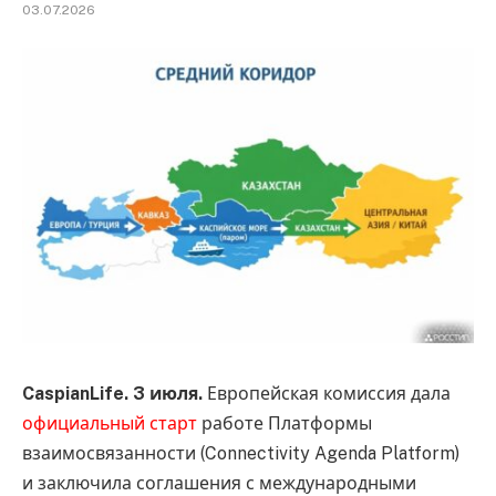
03.07.2026
CaspianLife. 3 июля.
Европейская комиссия дала
официальный старт
работе Платформы
взаимосвязанности (Connectivity Agenda Platform)
и заключила соглашения с международными