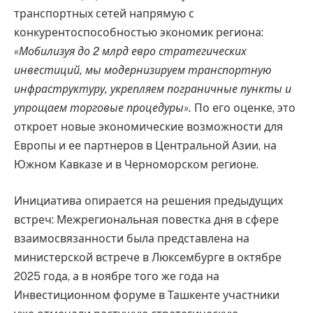
транспортных сетей напрямую с
конкурентоспособностью экономик региона:
«Мобилизуя до 2 млрд евро стратегических
инвестиций, мы модернизируем транспортную
инфраструктуру, укрепляем пограничные пункты и
упрощаем торговые процедуры».
По его оценке, это
откроет новые экономические возможности для
Европы и ее партнеров в Центральной Азии, на
Южном Кавказе и в Черноморском регионе.
Инициатива опирается на решения предыдущих
встреч: Межрегиональная повестка дня в сфере
взаимосвязанности была представлена на
министерской встрече в Люксембурге в октябре
2025 года, а в ноябре того же года на
Инвестиционном форуме в Ташкенте участники