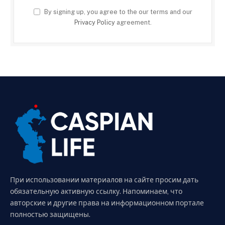
By signing up, you agree to the our terms and our
Privacy Policy
agreement.
При использовании материалов на сайте просим дать
обязательную активную ссылку. Напоминаем, что
авторские и другие права на информационном портале
полностью защищены.