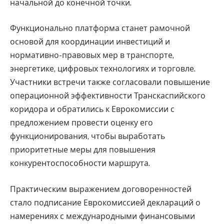
начальной до конечной точки.
Функционально платформа станет рамочной
основой для координации инвестиций и
нормативно-правовых мер в транспорте,
энергетике, цифровых технологиях и торговле.
Участники встречи также согласовали повышение
операционной эффективности Транскаспийского
коридора и обратились к Еврокомиссии с
предложением провести оценку его
функционирования, чтобы выработать
приоритетные меры для повышения
конкурентоспособности маршрута.
Практическим выражением договоренностей
стало подписание Еврокомиссией деклараций о
намерениях с международными финансовыми