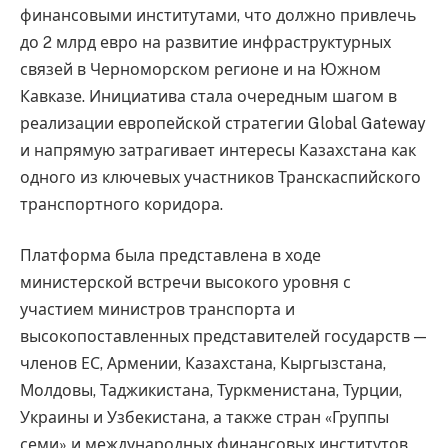
финансовыми институтами, что должно привлечь
до 2 млрд евро на развитие инфраструктурных
связей в Черноморском регионе и на Южном
Кавказе. Инициатива стала очередным шагом в
реализации европейской стратегии Global Gateway
и напрямую затрагивает интересы Казахстана как
одного из ключевых участников Транскаспийского
транспортного коридора.
Платформа была представлена в ходе
министерской встречи высокого уровня с
участием министров транспорта и
высокопоставленных представителей государств —
членов ЕС, Армении, Казахстана, Кыргызстана,
Молдовы, Таджикистана, Туркменистана, Турции,
Украины и Узбекистана, а также стран «Группы
семи» и международных финансовых институтов.