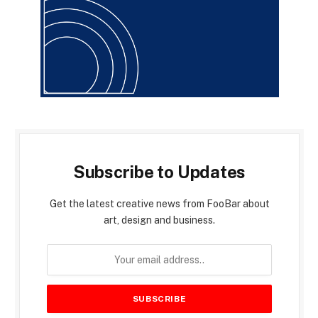
Subscribe to Updates
Get the latest creative news from FooBar about
art, design and business.