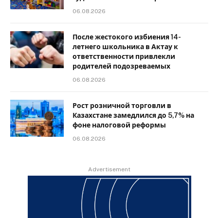
06.08.2026
После жестокого избиения 14-
летнего школьника в Актау к
ответственности привлекли
родителей подозреваемых
06.08.2026
Рост розничной торговли в
Казахстане замедлился до 5,7% на
фоне налоговой реформы
06.08.2026
Advertisement