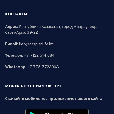
КОНТАКТЫ
Адрес:
Республика Казахстан, город Атырау, мкр.
Сары-Арка, 39-22
E-mail:
info@caspianlife.kz
Телефон:
+7 7122 514 084
WhatsApp:
+7 775 7723003
МОБИЛЬНОЕ ПРИЛОЖЕНИЕ
Скачайте мобильное приложение нашего сайта.