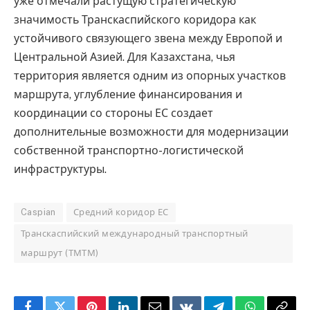
уже отмечали растущую стратегическую
значимость Транскаспийского коридора как
устойчивого связующего звена между Европой и
Центральной Азией. Для Казахстана, чья
территория является одним из опорных участков
маршрута, углубление финансирования и
координации со стороны ЕС создает
дополнительные возможности для модернизации
собственной транспортно-логистической
инфраструктуры.
Caspian
Средний коридор ЕС
Транскаспийский международный транспортный
маршрут (ТМТМ)