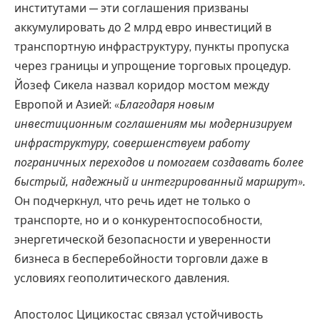
институтами — эти соглашения призваны
аккумулировать до 2 млрд евро инвестиций в
транспортную инфраструктуру, пункты пропуска
через границы и упрощение торговых процедур.
Йозеф Сикела назвал коридор мостом между
Европой и Азией: «
Благодаря новым
инвестиционным соглашениям мы модернизируем
инфраструктуру, совершенствуем работу
пограничных переходов и помогаем создавать более
быстрый, надежный и интегрированный маршрут».
Он подчеркнул, что речь идет не только о
транспорте, но и о конкурентоспособности,
энергетической безопасности и уверенности
бизнеса в бесперебойности торговли даже в
условиях геополитического давления.
Апостолос Цицикостас связал устойчивость