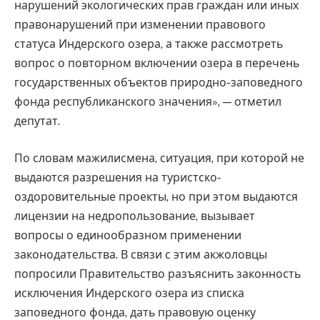
нарушений экологических прав граждан или иных
правонарушений при изменении правового
статуса Индерского озера, а также рассмотреть
вопрос о повторном включении озера в перечень
государственных объектов природно-заповедного
фонда республиканского значения», — отметил
депутат.
По словам мажилисмена, ситуация, при которой не
выдаются разрешения на туристско-
оздоровительные проекты, но при этом выдаются
лицензии на недропользование, вызывает
вопросы о единообразном применении
законодательства. В связи с этим акжоловцы
попросили Правительство разъяснить законность
исключения Индерского озера из списка
заповедного фонда, дать правовую оценку