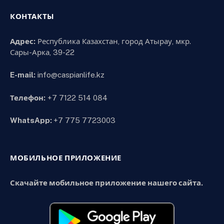
КОНТАКТЫ
Адрес:
Республика Казахстан, город Атырау, мкр.
Сары-Арка, 39-22
E-mail:
info@caspianlife.kz
Телефон:
+7 7122 514 084
WhatsApp:
+7 775 7723003
МОБИЛЬНОЕ ПРИЛОЖЕНИЕ
Скачайте мобильное приложение нашего сайта.