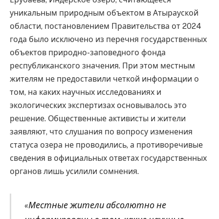
уникальным природным объектом в Атырауской
области, постановлением Правительства от 2024
года было исключено из перечня государственных
объектов природно-заповедного фонда
республиканского значения. При этом местным
жителям не предоставили четкой информации о
том, на каких научных исследованиях и
экологических экспертизах основывалось это
решение. Общественные активисты и жители
заявляют, что слушания по вопросу изменения
статуса озера не проводились, а противоречивые
сведения в официальных ответах государственных
органов лишь усилили сомнения.
«Местные жители абсолютно не