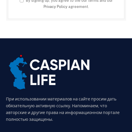
By signing up, you agree to the our terms and our
Privacy Policy
agreement.
При использовании материалов на сайте просим дать
обязательную активную ссылку. Напоминаем, что
авторские и другие права на информационном портале
полностью защищены.