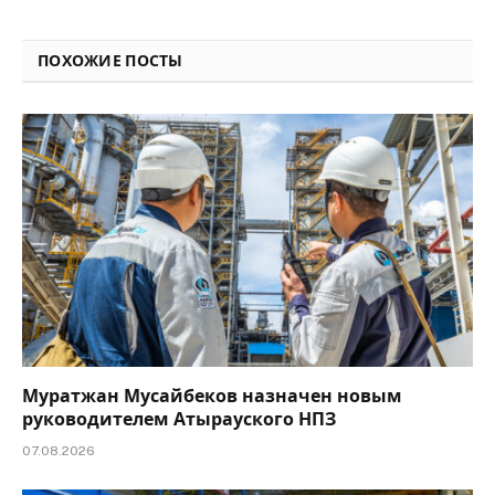
Link
ПОХОЖИЕ ПОСТЫ
Муратжан Мусайбеков назначен новым
руководителем Атырауского НПЗ
07.08.2026