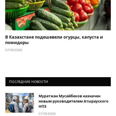
В Казахстане подешевели огурцы, капуста и
помидоры
07.08.2026
ПОСЛЕДНИЕ НОВОСТИ
Муратжан Мусайбеков назначен
новым руководителем Атырауского
НПЗ
07.08.2026