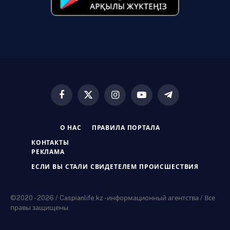
Facebook
X
Instagram
YouTube
Telegram
(Twitter)
О НАС
ПРАВИЛА ПОРТАЛА
КОНТАКТЫ
РЕКЛАМА
ЕСЛИ ВЫ СТАЛИ СВИДЕТЕЛЕМ ПРОИСШЕСТВИЯ
©2020 - 2026 / Caspianlife.kz -информационный агентства / Все
правы защищены.