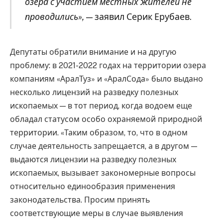
озера с участием местных жителей не
проводились»,
— заявил Серик Ерубаев.
Депутаты обратили внимание и на другую
проблему: в 2021-2022 годах на территории озера
компаниям «АралТуз» и «АралСода» было выдано
несколько лицензий на разведку полезных
ископаемых — в тот период, когда водоем еще
обладал статусом особо охраняемой природной
территории. «Таким образом, то, что в одном
случае деятельность запрещается, а в другом —
выдаются лицензии на разведку полезных
ископаемых, вызывает закономерные вопросы
относительно единообразия применения
законодательства. Просим принять
соответствующие меры в случае выявления