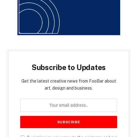
Subscribe to Updates
Get the latest creative news from FooBar about
art, design and business.