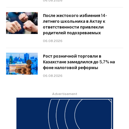
06.08.2026
После жестокого избиения 14-
летнего школьника в Актау к
ответственности привлекли
родителей подозреваемых
06.08.2026
Рост розничной торговли в
Казахстане замедлился до 5,7% на
фоне налоговой реформы
06.08.2026
Advertisement