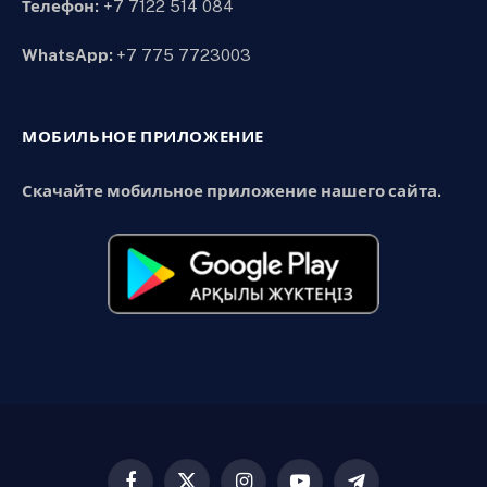
Телефон:
+7 7122 514 084
WhatsApp:
+7 775 7723003
МОБИЛЬНОЕ ПРИЛОЖЕНИЕ
Скачайте мобильное приложение нашего сайта.