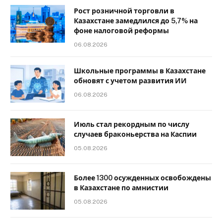
Рост розничной торговли в
Казахстане замедлился до 5,7% на
фоне налоговой реформы
06.08.2026
Школьные программы в Казахстане
обновят с учетом развития ИИ
06.08.2026
Июль стал рекордным по числу
случаев браконьерства на Каспии
05.08.2026
Более 1300 осужденных освобождены
в Казахстане по амнистии
05.08.2026