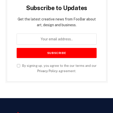
Subscribe to Updates
Get the latest creative news from FooBar about
art, design and business.
By signing up, you agree to the our terms and our
Privacy Policy
agreement.