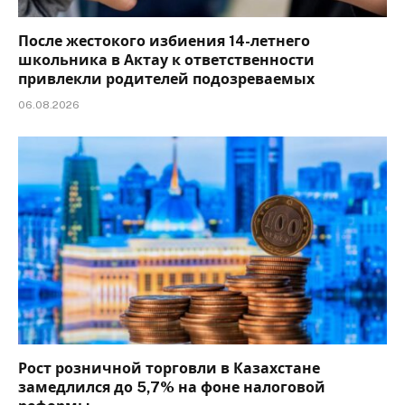
После жестокого избиения 14-летнего
школьника в Актау к ответственности
привлекли родителей подозреваемых
06.08.2026
Рост розничной торговли в Казахстане
замедлился до 5,7% на фоне налоговой