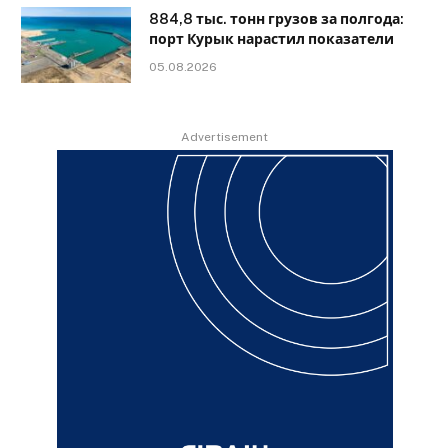
884,8 тыс. тонн грузов за полгода:
порт Курык нарастил показатели
05.08.2026
Advertisement