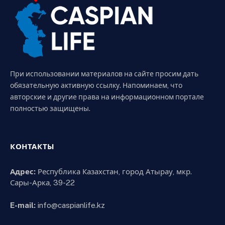
При использовании материалов на сайте просим дать
обязательную активную ссылку. Напоминаем, что
авторские и другие права на информационном портале
полностью защищены.
КОНТАКТЫ
Адрес:
Республика Казахстан, город Атырау, мкр.
Сары-Арка, 39-22
E-mail:
info@caspianlife.kz