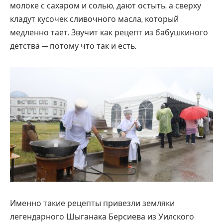
молоке с сахаром и солью, дают остыть, а сверху
кладут кусочек сливочного масла, который
медленно тает. Звучит как рецепт из бабушкиного
детства — потому что так и есть.
Именно такие рецепты привезли земляки
легендарного Шыганака Берсиева из Уилского