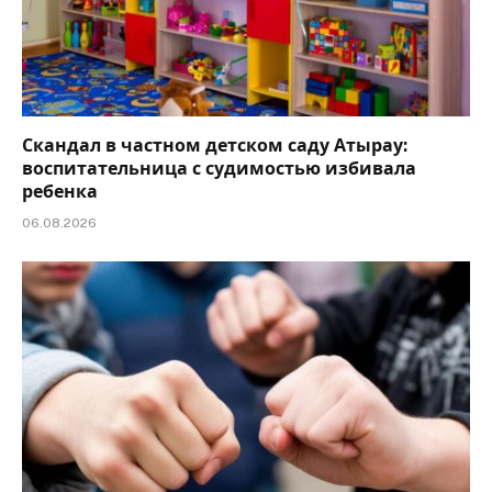
Скандал в частном детском саду Атырау:
воспитательница с судимостью избивала
ребенка
06.08.2026