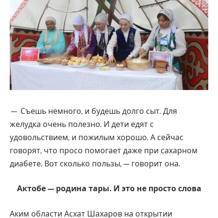
— Съешь немного, и будешь долго сыт. Для
желудка очень полезно. И дети едят с
удовольствием, и пожилым хорошо. А сейчас
говорят, что просо помогает даже при сахарном
диабете. Вот сколько пользы, — говорит она.
Актобе — родина тары. И это не просто слова
Аким области Асхат Шахаров на открытии