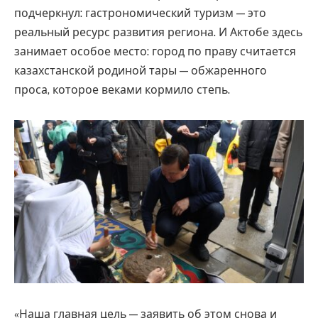
подчеркнул: гастрономический туризм — это
реальный ресурс развития региона. И Актобе здесь
занимает особое место: город по праву считается
казахстанской родиной тары — обжаренного
проса, которое веками кормило степь.
«Наша главная цель — заявить об этом снова и