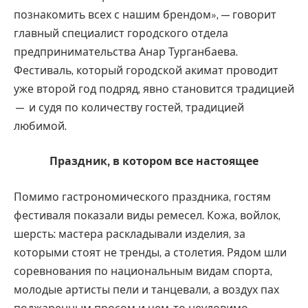
познакомить всех с нашим брендом», — говорит
главный специалист городского отдела
предпринимательства Анар Турганбаева.
Фестиваль, который городской акимат проводит
уже второй год подряд, явно становится традицией
— и судя по количеству гостей, традицией
любимой.
Праздник, в котором все настоящее
Помимо гастрономического праздника, гостям
фестиваля показали виды ремесел. Кожа, войлок,
шерсть: мастера раскладывали изделия, за
которыми стоят не тренды, а столетия. Рядом шли
соревнования по национальным видам спорта,
молодые артисты пели и танцевали, а воздух пах