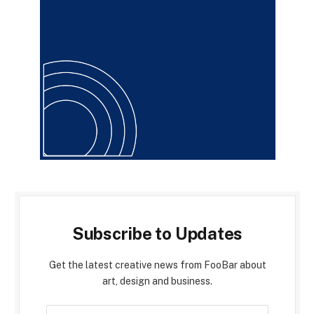
Subscribe to Updates
Get the latest creative news from FooBar about
art, design and business.