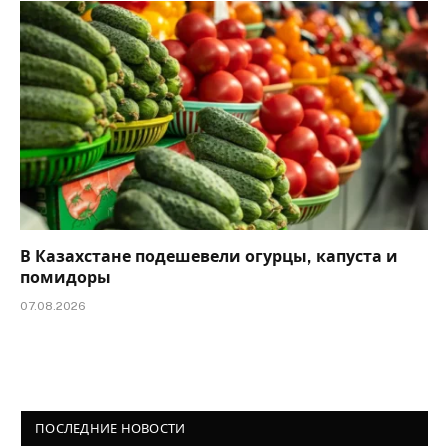
В Казахстане подешевели огурцы, капуста и
помидоры
07.08.2026
ПОСЛЕДНИЕ НОВОСТИ