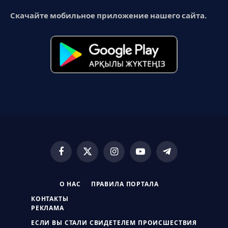
Скачайте мобильное приложение нашего сайта.
Facebook
X
Instagram
YouTube
Telegram
(Twitter)
О НАС
ПРАВИЛА ПОРТАЛА
КОНТАКТЫ
РЕКЛАМА
ЕСЛИ ВЫ СТАЛИ СВИДЕТЕЛЕМ ПРОИСШЕСТВИЯ