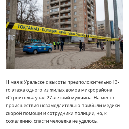
11 мая в Уральске с высоты предположительно 13-
го этажа одного из жилых домов микрорайона
«Строитель» упал 27-летний мужчина. На место
происшествия незамедлительно прибыли медики
скорой помощи и сотрудники полиции, но, к
сожалению, спасти человека не удалось.