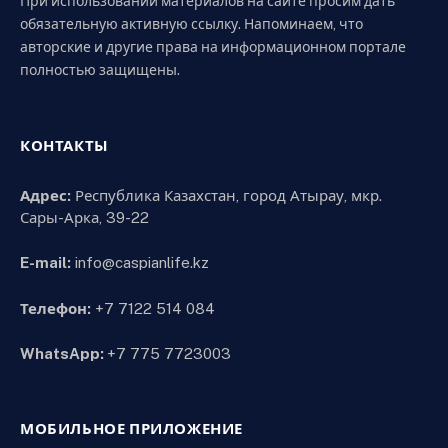
При использовании материалов на сайте просим дать
обязательную активную ссылку. Напоминаем, что
авторские и другие права на информационном портале
полностью защищены.
КОНТАКТЫ
Адрес:
Республика Казахстан, город Атырау, мкр.
Сары-Арка, 39-22
E-mail:
info@caspianlife.kz
Телефон:
+7 7122 514 084
WhatsApp:
+7 775 7723003
МОБИЛЬНОЕ ПРИЛОЖЕНИЕ