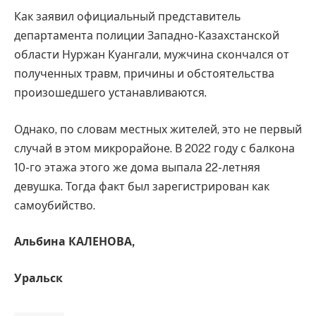
Как заявил официальный представитель
департамента полиции Западно-Казахстанской
области Нуржан Куангали, мужчина скончался от
полученных травм, причины и обстоятельства
произошедшего устанавливаются.
Однако, по словам местных жителей, это не первый
случай в этом микрорайоне. В 2022 году с балкона
10-го этажа этого же дома выпала 22-летняя
девушка. Тогда факт был зарегистрирован как
самоубийство.
Альбина КАЛЕНОВА,
Уральск