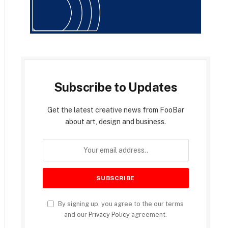
Subscribe to Updates
Get the latest creative news from FooBar
about art, design and business.
By signing up, you agree to the our terms
and our
Privacy Policy
agreement.