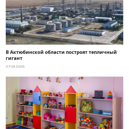
В Актюбинской области построят тепличный
гигант
07.08.2026