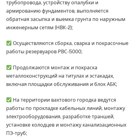
трубопровода, устройству опалубки и
армированию фундаментов, выполняется
обратная засыпка и выемка грунта по наружным
инженерным сетям (НВК-2);
Осуществляются сборка, сварка и покрасочные
работы резервуаров РВС-5000;
Продолжаются монтаж и покраска
металлоконструкций на титулах и эстакадах,
включая площадки обслуживания и блок АБК;
На территории вахтового городка ведутся
работы по прокладке кабельных линий, монтажу
электрооборудования, разработке траншей,
установке колодцев и монтажу канализационных
ПЭ-труб;