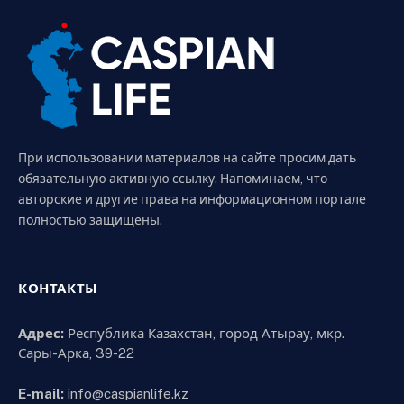
При использовании материалов на сайте просим дать
обязательную активную ссылку. Напоминаем, что
авторские и другие права на информационном портале
полностью защищены.
КОНТАКТЫ
Адрес:
Республика Казахстан, город Атырау, мкр.
Сары-Арка, 39-22
E-mail:
info@caspianlife.kz