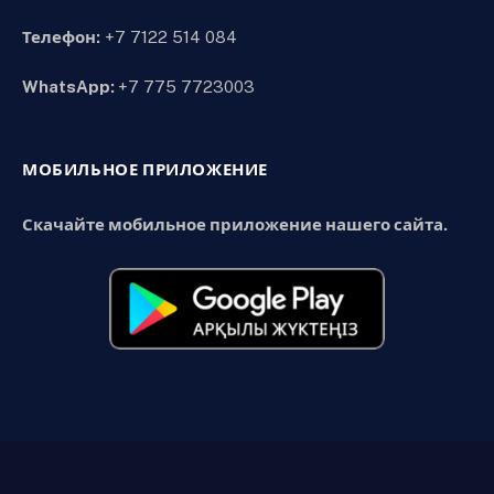
Телефон:
+7 7122 514 084
WhatsApp:
+7 775 7723003
МОБИЛЬНОЕ ПРИЛОЖЕНИЕ
Скачайте мобильное приложение нашего сайта.