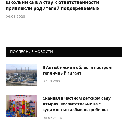
школьника в Актау к ответственности
привлекли родителей подозреваемых
06.08.2026
ПОСЛЕДНИЕ НОВОСТИ
В Актюбинской области построят
тепличный гигант
07.08.2026
Скандал в частном детском саду
Атырау: воспитательница с
судимостью избивала ребенка
06.08.2026