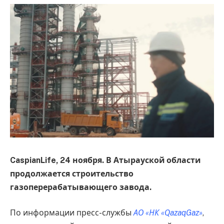
CaspianLife, 24 ноября. В Атырауской области
продолжается строительство
газоперерабатывающего завода.
По информации пресс-службы
АО «НК «QazaqGaz»
,