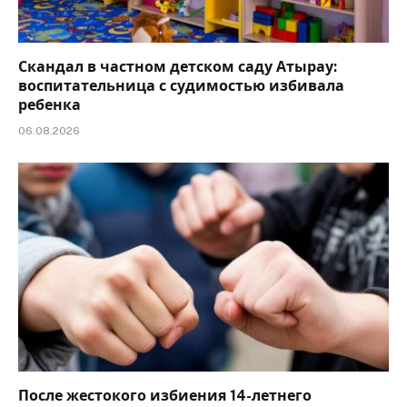
Скандал в частном детском саду Атырау:
воспитательница с судимостью избивала
ребенка
06.08.2026
После жестокого избиения 14-летнего