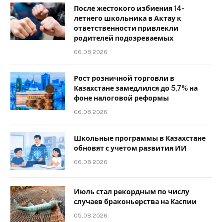
После жестокого избиения 14-
летнего школьника в Актау к
ответственности привлекли
родителей подозреваемых
06.08.2026
Рост розничной торговли в
Казахстане замедлился до 5,7% на
фоне налоговой реформы
06.08.2026
Школьные программы в Казахстане
обновят с учетом развития ИИ
06.08.2026
Июль стал рекордным по числу
случаев браконьерства на Каспии
05.08.2026