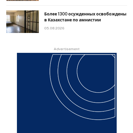
Более 1300 осужденных освобождены
в Казахстане по амнистии
05.08.2026
Advertisement