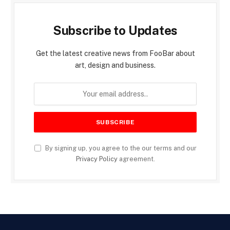
Subscribe to Updates
Get the latest creative news from FooBar about
art, design and business.
By signing up, you agree to the our terms and our
Privacy Policy
agreement.