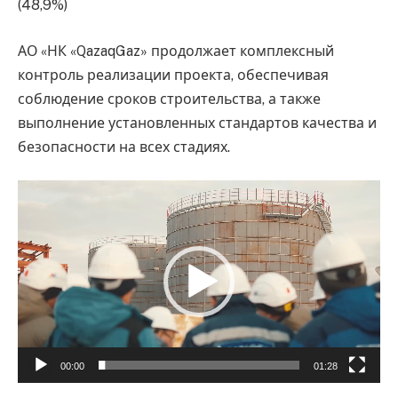
(48,9%)
АО «НК «QazaqGaz» продолжает комплексный
контроль реализации проекта, обеспечивая
соблюдение сроков строительства, а также
выполнение установленных стандартов качества и
безопасности на всех стадиях.
Видеоплеер
00:00
01:28