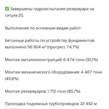
Завершены гидроиспытания резервуара на
титуле 20.
Выполнение по основным видам работ:
Бетонные работы по устройству фундаментов:
выполнено 56 904 м³ (прогресс 74,7%)
Монтаж металлоконструкций: 6 474 тонн (32,1%)
Монтаж механического оборудования: 4 467 тонн
(45,6%)
Монтаж резервуаров: 1 712 тонн (85,7%)
Прокладка подземных трубопроводов: 22 452 м