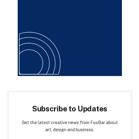
Subscribe to Updates
Get the latest creative news from FooBar about
art, design and business.