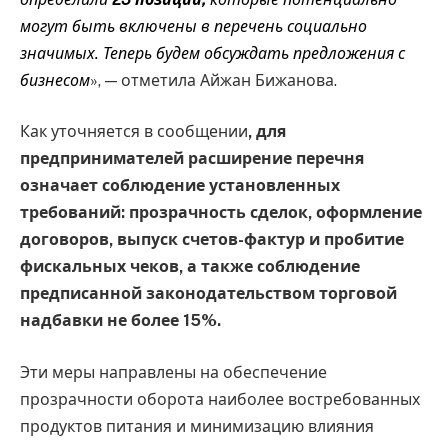
могут быть включены в перечень социально
значимых. Теперь будем обсуждать предложения с
бизнесом
», — отметила Айжан Бижанова.
Как уточняется в сообщении
, для
предпринимателей расширение перечня
означает соблюдение установленных
требований: прозрачность сделок, оформление
договоров, выпуск счетов-фактур и пробитие
фискальных чеков, а также соблюдение
предписанной законодательством торговой
надбавки не более 15%.
Эти меры направлены на обеспечение
прозрачности оборота наиболее востребованных
продуктов питания и минимизацию влияния