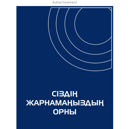
Advertisement