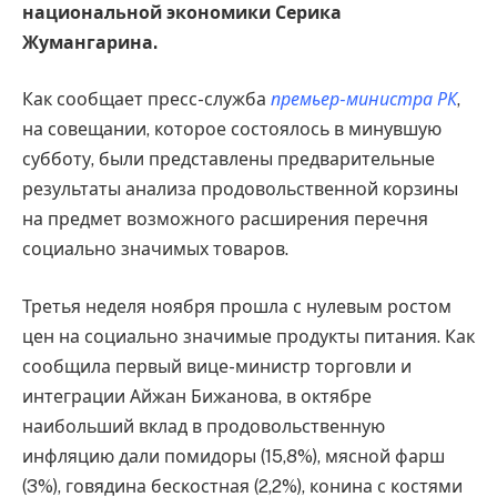
национальной экономики Серика
Жумангарина.
Как сообщает пресс-служба
премьер-министра РК
,
на совещании, которое состоялось в минувшую
субботу, были представлены предварительные
результаты анализа продовольственной корзины
на предмет возможного расширения перечня
социально значимых товаров.
Третья неделя ноября прошла с нулевым ростом
цен на социально значимые продукты питания. Как
сообщила первый вице-министр торговли и
интеграции Айжан Бижанова, в октябре
наибольший вклад в продовольственную
инфляцию дали помидоры (15,8%), мясной фарш
(3%), говядина бескостная (2,2%), конина с костями