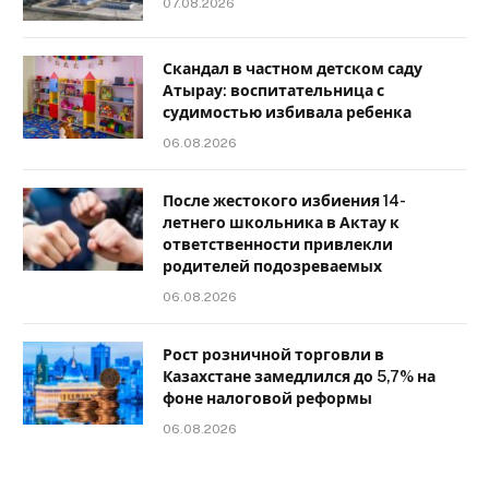
07.08.2026
Скандал в частном детском саду
Атырау: воспитательница с
судимостью избивала ребенка
06.08.2026
После жестокого избиения 14-
летнего школьника в Актау к
ответственности привлекли
родителей подозреваемых
06.08.2026
Рост розничной торговли в
Казахстане замедлился до 5,7% на
фоне налоговой реформы
06.08.2026