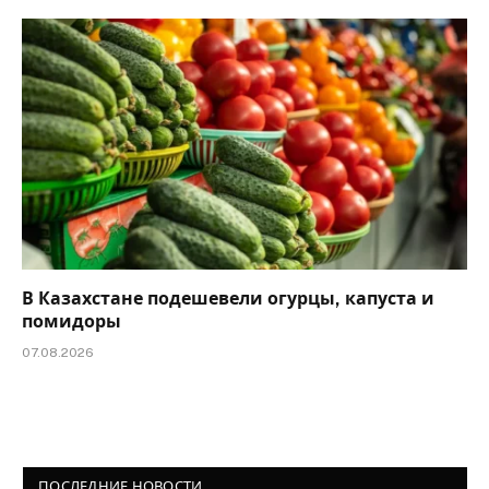
В Казахстане подешевели огурцы, капуста и
помидоры
07.08.2026
ПОСЛЕДНИЕ НОВОСТИ