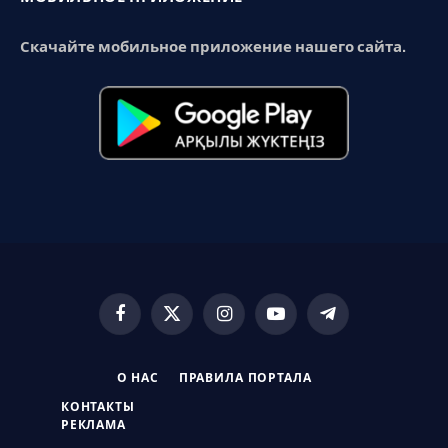
Скачайте мобильное приложение нашего сайта.
Facebook
X
Instagram
YouTube
Telegram
(Twitter)
О НАС
ПРАВИЛА ПОРТАЛА
КОНТАКТЫ
РЕКЛАМА