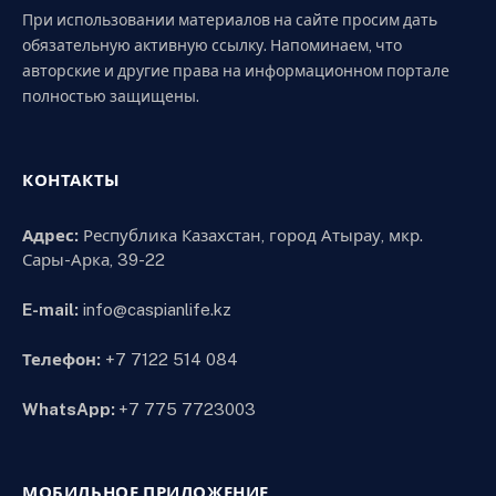
При использовании материалов на сайте просим дать
обязательную активную ссылку. Напоминаем, что
авторские и другие права на информационном портале
полностью защищены.
КОНТАКТЫ
Адрес:
Республика Казахстан, город Атырау, мкр.
Сары-Арка, 39-22
E-mail:
info@caspianlife.kz
Телефон:
+7 7122 514 084
WhatsApp:
+7 775 7723003
МОБИЛЬНОЕ ПРИЛОЖЕНИЕ