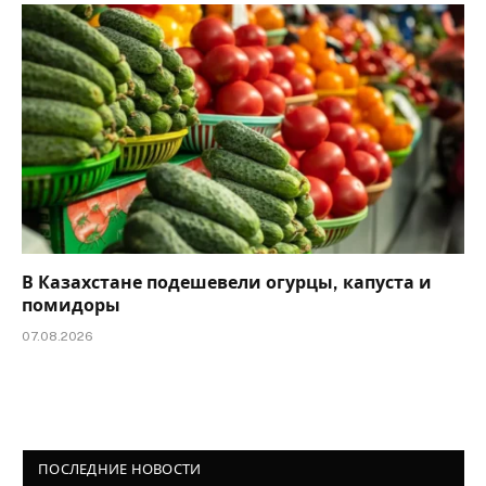
В Казахстане подешевели огурцы, капуста и
помидоры
07.08.2026
ПОСЛЕДНИЕ НОВОСТИ