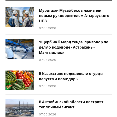
Муратжан Мусайбеков назначен
новым руководителем Атырауского
НПЗ
07.08.2026
Ущерб на 6 млрд теңге: приговор по
делу о водоводе «Астрахань –
Мангышлак»
07.08.2026
В Казахстане подешевели огурцы,
капуста и помидоры
07.08.2026
В Актюбинской области построят
тепличный гигант
07.08.2026