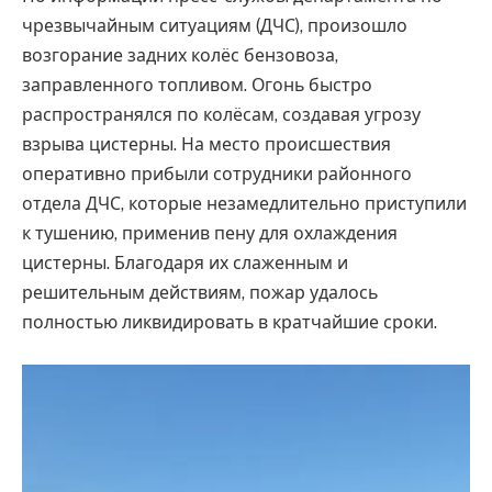
чрезвычайным ситуациям (ДЧС), произошло
возгорание задних колёс бензовоза,
заправленного топливом. Огонь быстро
распространялся по колёсам, создавая угрозу
взрыва цистерны. На место происшествия
оперативно прибыли сотрудники районного
отдела ДЧС, которые незамедлительно приступили
к тушению, применив пену для охлаждения
цистерны. Благодаря их слаженным и
решительным действиям, пожар удалось
полностью ликвидировать в кратчайшие сроки.
Видеоплеер