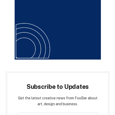
Subscribe to Updates
Get the latest creative news from FooBar about
art, design and business.