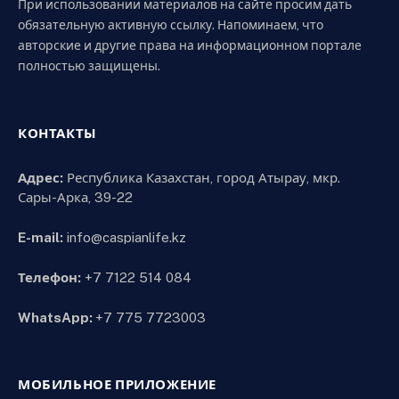
При использовании материалов на сайте просим дать
обязательную активную ссылку. Напоминаем, что
авторские и другие права на информационном портале
полностью защищены.
КОНТАКТЫ
Адрес:
Республика Казахстан, город Атырау, мкр.
Сары-Арка, 39-22
E-mail:
info@caspianlife.kz
Телефон:
+7 7122 514 084
WhatsApp:
+7 775 7723003
МОБИЛЬНОЕ ПРИЛОЖЕНИЕ