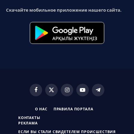
Скачайте мобильное приложение нашего сайта.
Facebook
X
Instagram
YouTube
Telegram
(Twitter)
О НАС
ПРАВИЛА ПОРТАЛА
КОНТАКТЫ
РЕКЛАМА
ЕСЛИ ВЫ СТАЛИ СВИДЕТЕЛЕМ ПРОИСШЕСТВИЯ