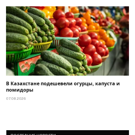
В Казахстане подешевели огурцы, капуста и
помидоры
07.08.2026