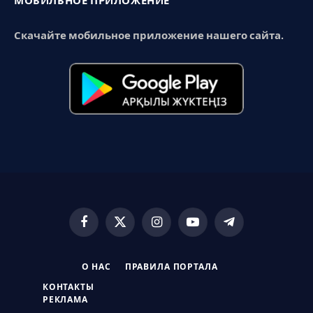
МОБИЛЬНОЕ ПРИЛОЖЕНИЕ
Скачайте мобильное приложение нашего сайта.
Facebook
X
Instagram
YouTube
Telegram
(Twitter)
О НАС
ПРАВИЛА ПОРТАЛА
КОНТАКТЫ
РЕКЛАМА