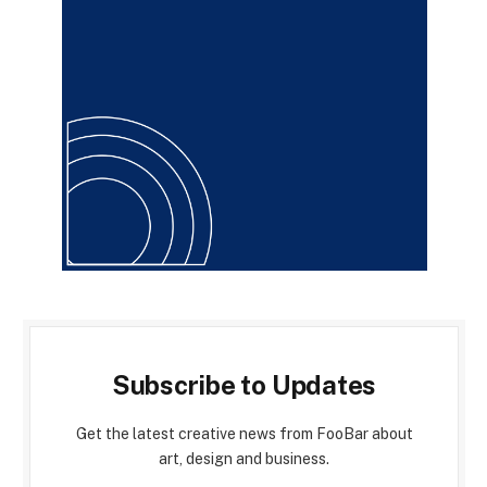
Subscribe to Updates
Get the latest creative news from FooBar about
art, design and business.