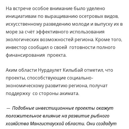
На встрече особое внимание было уделено
инициативам по выращиванию осетровых видов,
искусственному разведению молоди и выпуску их в
море за счёт эффективного использования
экологических возможностей региона. Кроме того,
инвестор сообщил о своей готовности полного
финансирования проекта.
Аким области Нурдаулет Килыбай отметил, что
проекты, способствующие социально-
экономическому развитию региона, получат
поддержку со стороны акимата.
—
Подобные инвестиционные проекты окажут
положительное влияние на развитие рыбного
хозяйства Мангистауской области. Они создадут