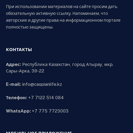
При использовании материалов на сайте просим дать
обязательную активную ссылку. Напоминаем, что
авторские и другие права на информационном портале
полностью защищены.
КОНТАКТЫ
Адрес:
Республика Казахстан, город Атырау, мкр.
Сары-Арка, 39-22
E-mail:
info@caspianlife.kz
Телефон:
+7 7122 514 084
WhatsApp:
+7 775 7723003