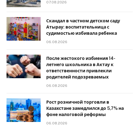
07.08.2026
Скандал в частном детском саду
Атырау: воспитательница с
судимостью избивала ребенка
06.08.2026
После жестокого избиения 14-
летнего школьника в Актау к
ответственности привлекли
родителей подозреваемых
06.08.2026
Рост розничной торговли в
Казахстане замедлился до 5,7% на
фоне налоговой реформы
06.08.2026