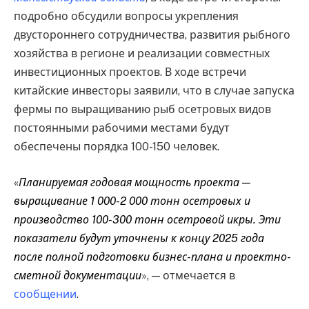
подробно обсудили вопросы укрепления
двустороннего сотрудничества, развития рыбного
хозяйства в регионе и реализации совместных
инвестиционных проектов. В ходе встречи
китайские инвесторы заявили, что в случае запуска
фермы по выращиванию рыб осетровых видов
постоянными рабочими местами будут
обеспечены порядка 100-150 человек.
«
Планируемая годовая мощность проекта —
выращивание 1 000-2 000 тонн осетровых и
производство 100-300 тонн осетровой икры. Эти
показатели будут уточнены к концу 2025 года
после полной подготовки бизнес-плана и проектно-
сметной документации
», — отмечается в
сообщении
.