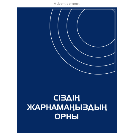
Advertisement