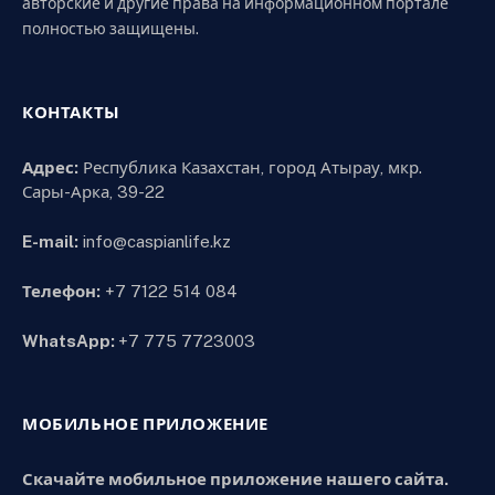
авторские и другие права на информационном портале
полностью защищены.
КОНТАКТЫ
Адрес:
Республика Казахстан, город Атырау, мкр.
Сары-Арка, 39-22
E-mail:
info@caspianlife.kz
Телефон:
+7 7122 514 084
WhatsApp:
+7 775 7723003
МОБИЛЬНОЕ ПРИЛОЖЕНИЕ
Скачайте мобильное приложение нашего сайта.