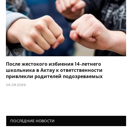
После жестокого избиения 14-летнего
школьника в Актау к ответственности
привлекли родителей подозреваемых
06.08.2026
ПОСЛЕДНИЕ НОВОСТИ