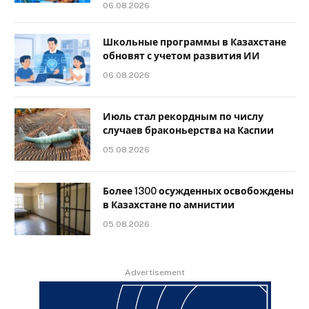
06.08.2026
Школьные программы в Казахстане
обновят с учетом развития ИИ
06.08.2026
Июль стал рекордным по числу
случаев браконьерства на Каспии
05.08.2026
Более 1300 осужденных освобождены
в Казахстане по амнистии
05.08.2026
Advertisement