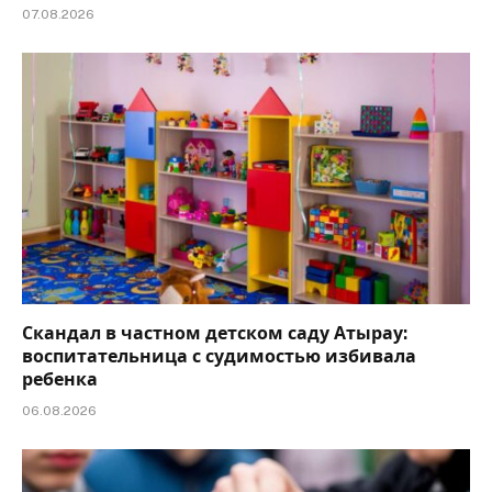
07.08.2026
Скандал в частном детском саду Атырау:
воспитательница с судимостью избивала
ребенка
06.08.2026