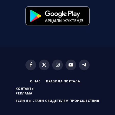
Facebook
X
Instagram
YouTube
Telegram
(Twitter)
О НАС
ПРАВИЛА ПОРТАЛА
КОНТАКТЫ
РЕКЛАМА
ЕСЛИ ВЫ СТАЛИ СВИДЕТЕЛЕМ ПРОИСШЕСТВИЯ