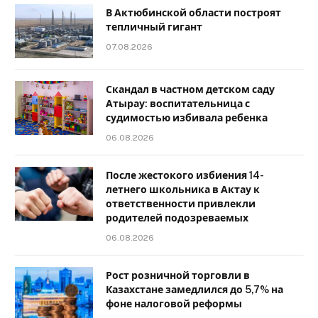
В Актюбинской области построят
тепличный гигант
07.08.2026
Скандал в частном детском саду
Атырау: воспитательница с
судимостью избивала ребенка
06.08.2026
После жестокого избиения 14-
летнего школьника в Актау к
ответственности привлекли
родителей подозреваемых
06.08.2026
Рост розничной торговли в
Казахстане замедлился до 5,7% на
фоне налоговой реформы