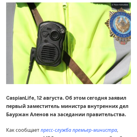
CaspianLife, 12 августа. Об этом сегодня заявил
первый заместитель министра внутренних дел
Бауржан Аленов на заседании правительства.
Как сообщает
пресс-служба премьер-министра
,