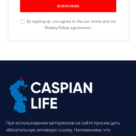
By signing up, you agree to the our terms and our
Privacy Policy
agreement.
При использовании материалов на сайте просим дать
обязательную активную ссылку. Напоминаем, что