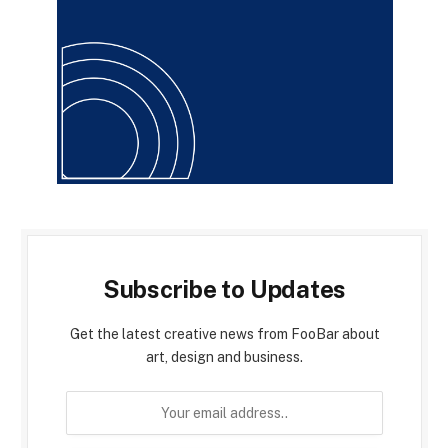
Subscribe to Updates
Get the latest creative news from FooBar about
art, design and business.