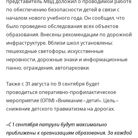
представитель МВД доложил о проводимой работе
по обеспечению безопасности детей в связи с
началом нового учебного года. Он сообщил, что
было проведено обследования всех объектов
образования. Внесены рекомендации по дорожной
инфраструктуре. Вблизи школ установлены:
пешеходные светофоры, искусственные
неровности, дорожные знаки и информационные
панно, ограждения, автопарковки.
Также с 31 августа по 9 сентября будет
проводиться оперативно-профилактическое
мероприятие (ОПМ) «Внимание – дети!». Цель –
снижение детского травматизма на дорогах.
«
С 1 сентября патрули будут максимально
приближены к организациям образования. За каждой