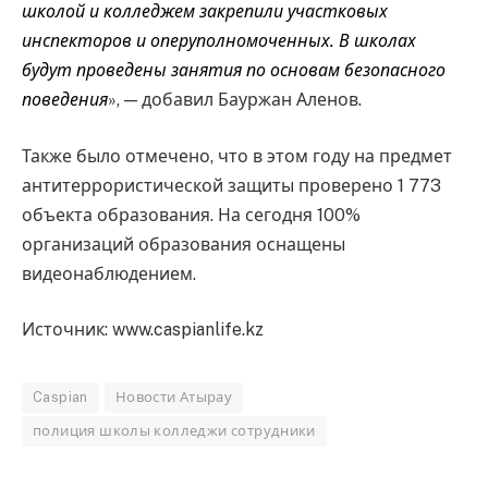
школой и колледжем закрепили участковых
инспекторов и оперуполномоченных. В школах
будут проведены занятия по основам безопасного
поведения
», — добавил Бауржан Аленов.
Также было отмечено, что в этом году на предмет
антитеррористической защиты проверено 1 773
объекта образования. На сегодня 100%
организаций образования оснащены
видеонаблюдением.
Источник: www.caspianlife.kz
Caspian
Новости Атырау
полиция школы колледжи сотрудники