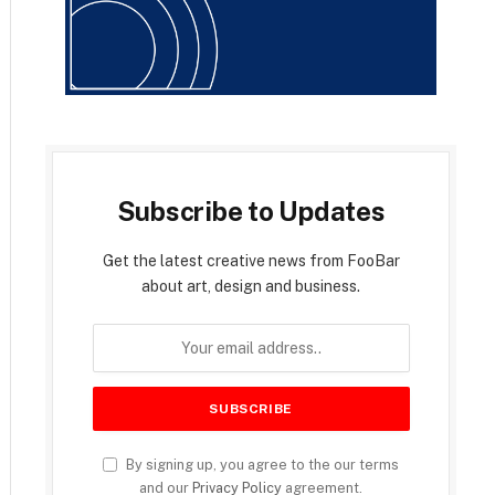
Subscribe to Updates
Get the latest creative news from FooBar
about art, design and business.
By signing up, you agree to the our terms
and our
Privacy Policy
agreement.