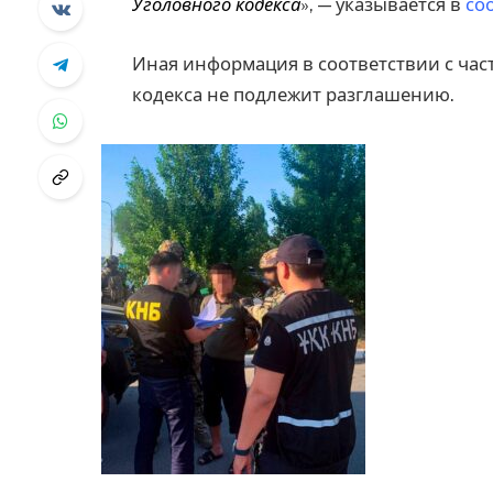
Уголовного кодекса
», — указывается в
со
Иная информация в соответствии с час
кодекса не подлежит разглашению.