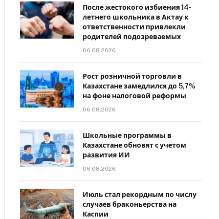
После жестокого избиения 14-
летнего школьника в Актау к
ответственности привлекли
родителей подозреваемых
06.08.2026
Рост розничной торговли в
Казахстане замедлился до 5,7%
на фоне налоговой реформы
06.08.2026
Школьные программы в
Казахстане обновят с учетом
развития ИИ
06.08.2026
Июль стал рекордным по числу
случаев браконьерства на
Каспии