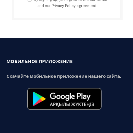
and our
Privacy Policy
agreement.
МОБИЛЬНОЕ ПРИЛОЖЕНИЕ
Скачайте мобильное приложение нашего сайта.