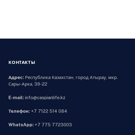
КОНТАКТЫ
Адрес:
Республика Казахстан, город Атырау, мкр.
Сары-Арка, 39-22
E-mail:
info@caspianlife.kz
Телефон:
+7 7122 514 084
WhatsApp:
+7 775 7723003