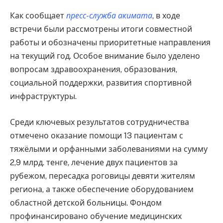
Как сообщает
пресс-служба акимата
, в ходе
встречи были рассмотрены итоги совместной
работы и обозначены приоритетные направления
на текущий год. Особое внимание было уделено
вопросам здравоохранения, образования,
социальной поддержки, развития спортивной
инфраструктуры.
Среди ключевых результатов сотрудничества
отмечено оказание помощи 13 пациентам с
тяжёлыми и орфанными заболеваниями на сумму
2,9 млрд. тенге, лечение двух пациентов за
рубежом, пересадка роговицы девяти жителям
региона, а также обеспечение оборудованием
областной детской больницы. Фондом
профинансировано обучение медицинских