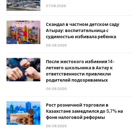
07.08.2026
Скандал в частном детском саду
Атырау: воспитательница с
судимостью избивала ребенка
06.08.2026
После жестокого избиения 14-
летнего школьника в Актау к
ответственности привлекли
родителей подозреваемых
06.08.2026
Рост розничной торговли в
Казахстане замедлился до 5,7% на
фоне налоговой реформы
06.08.2026