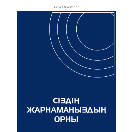
Advertisement