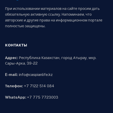
При использовании материалов на сайте просим дать
обязательную активную ссылку. Напоминаем, что
авторские и другие права на информационном портале
полностью защищены.
КОНТАКТЫ
Адрес:
Республика Казахстан, город Атырау, мкр.
Сары-Арка, 39-22
E-mail:
info@caspianlife.kz
Телефон:
+7 7122 514 084
WhatsApp:
+7 775 7723003