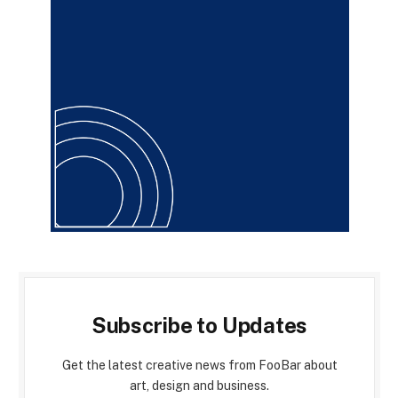
Subscribe to Updates
Get the latest creative news from FooBar about
art, design and business.