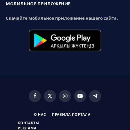
МОБИЛЬНОЕ ПРИЛОЖЕНИЕ
Скачайте мобильное приложение нашего сайта.
Facebook
X
Instagram
YouTube
Telegram
(Twitter)
О НАС
ПРАВИЛА ПОРТАЛА
КОНТАКТЫ
РЕКЛАМА