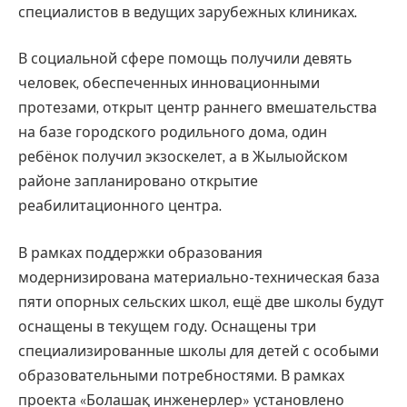
специалистов в ведущих зарубежных клиниках.
В социальной сфере помощь получили девять
человек, обеспеченных инновационными
протезами, открыт центр раннего вмешательства
на базе городского родильного дома, один
ребёнок получил экзоскелет, а в Жылыойском
районе запланировано открытие
реабилитационного центра.
В рамках поддержки образования
модернизирована материально-техническая база
пяти опорных сельских школ, ещё две школы будут
оснащены в текущем году. Оснащены три
специализированные школы для детей с особыми
образовательными потребностями. В рамках
проекта «Болашақ инженерлер» установлено