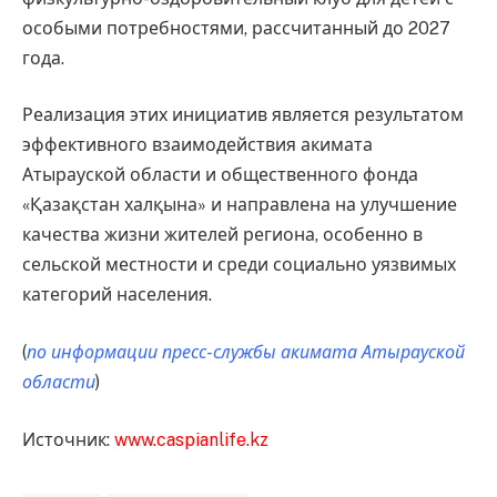
особыми потребностями, рассчитанный до 2027
года.
Реализация этих инициатив является результатом
эффективного взаимодействия акимата
Атырауской области и общественного фонда
«Қазақстан халқына» и направлена на улучшение
качества жизни жителей региона, особенно в
сельской местности и среди социально уязвимых
категорий населения.
(
по информации пресс-службы акимата Атырауской
области
)
Источник:
www.caspianlife.kz