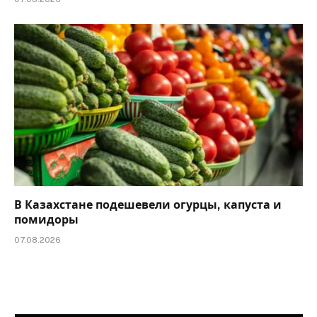
В Казахстане подешевели огурцы, капуста и
помидоры
07.08.2026