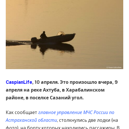
CaspianLife
, 10 апреля. Это произошло вчера, 9
апреля на реке Ахтуба, в Харабалинском
районе, в поселке Сазаний угол.
Как сообщает
главное управление МЧС России по
Астраханской области
, столкнулись две лодки (на
фото), на борту которых находились пассажиры. В