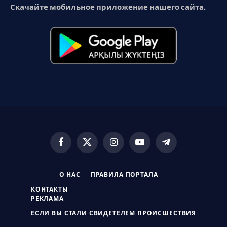
Скачайте мобильное приложение нашего сайта.
Facebook
X
Instagram
YouTube
Telegram
(Twitter)
О НАС
ПРАВИЛА ПОРТАЛА
КОНТАКТЫ
РЕКЛАМА
ЕСЛИ ВЫ СТАЛИ СВИДЕТЕЛЕМ ПРОИСШЕСТВИЯ