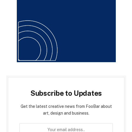
Subscribe to Updates
Get the latest creative news from FooBar about
art, design and business.