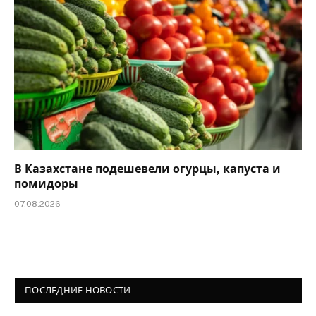
В Казахстане подешевели огурцы, капуста и
помидоры
07.08.2026
ПОСЛЕДНИЕ НОВОСТИ