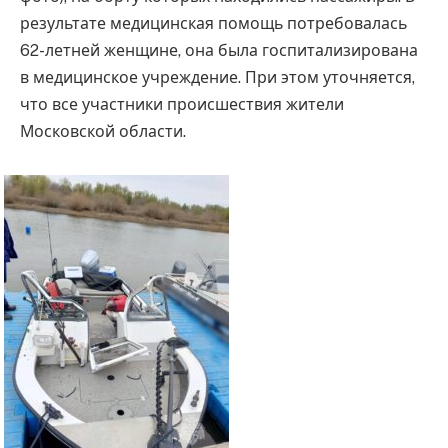
результате медицинская помощь потребовалась
62-летней женщине, она была госпитализирована
в медицинское учреждение. При этом уточняется,
что все участники происшествия жители
Московской области.