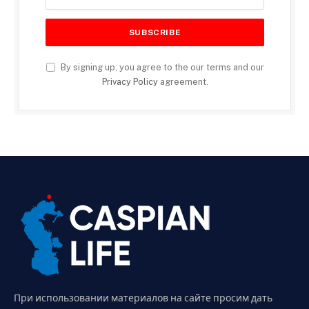
By signing up, you agree to the our terms and our
Privacy Policy
agreement.
При использовании материалов на сайте просим дать