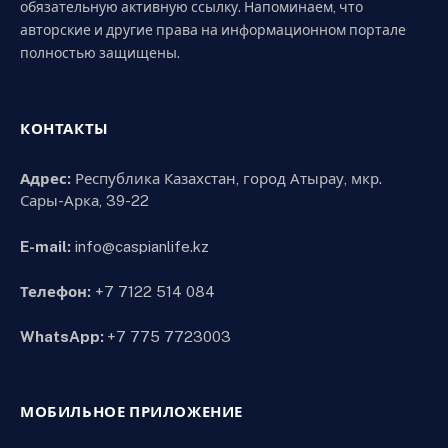
обязательную активную ссылку. Напоминаем, что
авторские и другие права на информационном портале
полностью защищены.
КОНТАКТЫ
Адрес:
Республика Казахстан, город Атырау, мкр.
Сары-Арка, 39-22
E-mail:
info@caspianlife.kz
Телефон:
+7 7122 514 084
WhatsApp:
+7 775 7723003
МОБИЛЬНОЕ ПРИЛОЖЕНИЕ