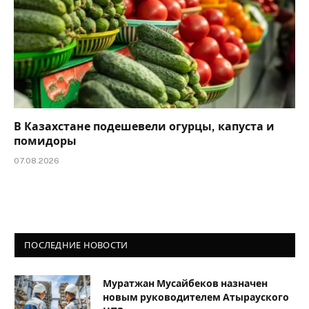
В Казахстане подешевели огурцы, капуста и
помидоры
07.08.2026
ПОСЛЕДНИЕ НОВОСТИ
Муратжан Мусайбеков назначен
новым руководителем Атырауского