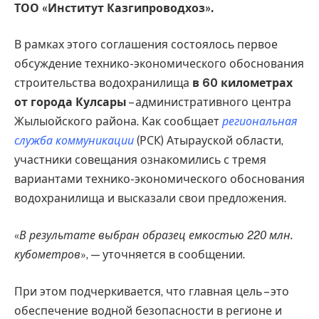
ТОО «Институт Казгипроводхоз».
В рамках этого соглашения состоялось первое
обсуждение технико-экономического обоснования
строительства водохранилища
в 60 километрах
от города Кулсары
– административного центра
Жылыойского района. Как сообщает
региональная
служба коммуникации
(РСК) Атырауской области,
участники совещания ознакомились с тремя
вариантами технико-экономического обоснования
водохранилища и высказали свои предложения.
«
В результате выбран образец емкостью 220 млн.
кубометров
», — уточняется в сообщении.
При этом подчеркивается, что главная цель – это
обеспечение водной безопасности в регионе и