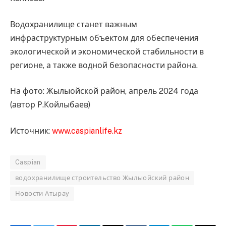
Водохранилище станет важным
инфраструктурным объектом для обеспечения
экологической и экономической стабильности в
регионе, а также водной безопасности района.
На фото: Жылыойской район, апрель 2024 года
(автор Р.Койлыбаев)
Источник:
www.caspianlife.kz
Caspian
водохранилище строительство Жылыойский район
Новости Атырау