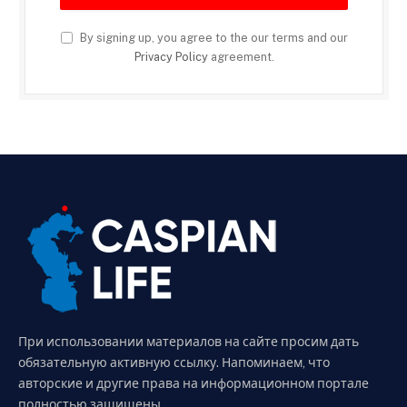
By signing up, you agree to the our terms and our
Privacy Policy
agreement.
При использовании материалов на сайте просим дать
обязательную активную ссылку. Напоминаем, что
авторские и другие права на информационном портале
полностью защищены.