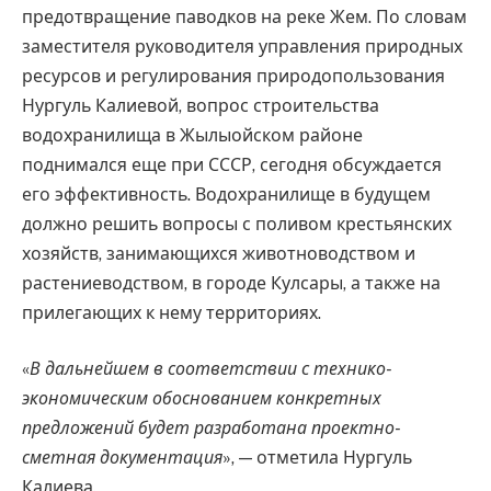
предотвращение паводков на реке Жем. По словам
заместителя руководителя управления природных
ресурсов и регулирования природопользования
Нургуль Калиевой, вопрос строительства
водохранилища в Жылыойском районе
поднимался еще при СССР, сегодня обсуждается
его эффективность. Водохранилище в будущем
должно решить вопросы с поливом крестьянских
хозяйств, занимающихся животноводством и
растениеводством, в городе Кулсары, а также на
прилегающих к нему территориях.
«
В дальнейшем в соответствии с технико-
экономическим обоснованием конкретных
предложений будет разработана проектно-
сметная документация
», — отметила Нургуль
Калиева.