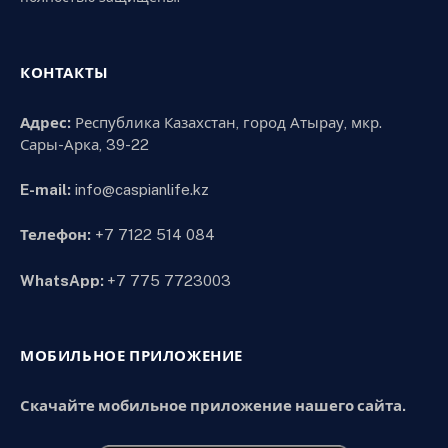
КОНТАКТЫ
Адрес:
Республика Казахстан, город Атырау, мкр.
Сары-Арка, 39-22
E-mail:
info@caspianlife.kz
Телефон:
+7 7122 514 084
WhatsApp:
+7 775 7723003
МОБИЛЬНОЕ ПРИЛОЖЕНИЕ
Скачайте мобильное приложение нашего сайта.