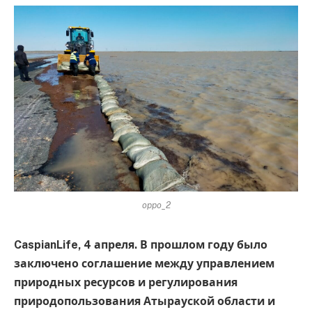
oppo_2
CaspianLife, 4 апреля. В прошлом году было
заключено соглашение между управлением
природных ресурсов и регулирования
природопользования Атырауской области и