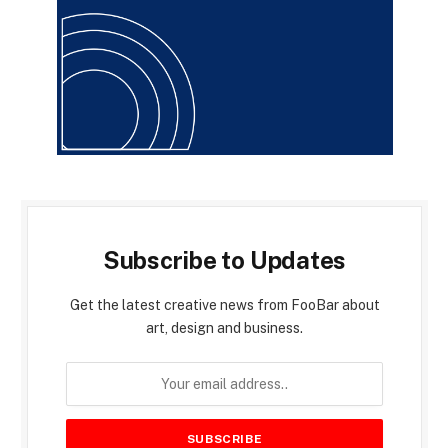
Subscribe to Updates
Get the latest creative news from FooBar about
art, design and business.