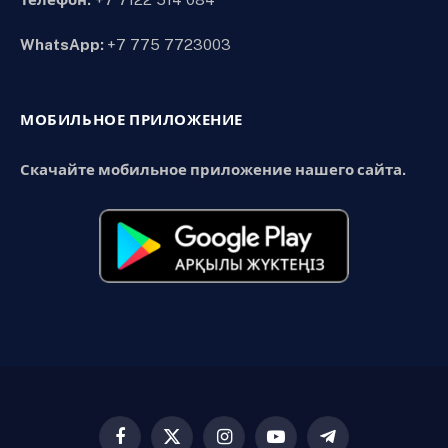
WhatsApp:
+7 775 7723003
МОБИЛЬНОЕ ПРИЛОЖЕНИЕ
Скачайте мобильное приложение нашего сайта.
Facebook
X
Instagram
YouTube
Telegram