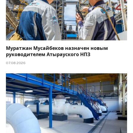
Муратжан Мусайбеков назначен новым
руководителем Атырауского НПЗ
07.08.2026