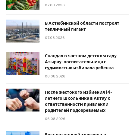
07.08.2026
В Актюбинской области построят
тепличный гигант
07.08.2026
Скандал в частном детском саду
Атырау: воспитательница с
судимостью избивала ребенка
06.08.2026
После жестокого избиения 14-
летнего школьника в Актау к
ответственности привлекли
родителей подозреваемых
06.08.2026
Рост розничной торговли в