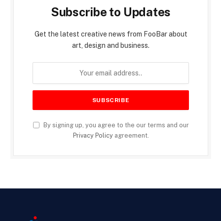
Subscribe to Updates
Get the latest creative news from FooBar about
art, design and business.
By signing up, you agree to the our terms and our
Privacy Policy
agreement.