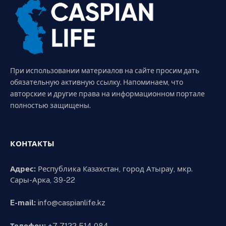
При использовании материалов на сайте просим дать
обязательную активную ссылку. Напоминаем, что
авторские и другие права на информационном портале
полностью защищены.
КОНТАКТЫ
Адрес:
Республика Казахстан, город Атырау, мкр.
Сары-Арка, 39-22
E-mail:
info@caspianlife.kz
Телефон:
+7 7122 514 084