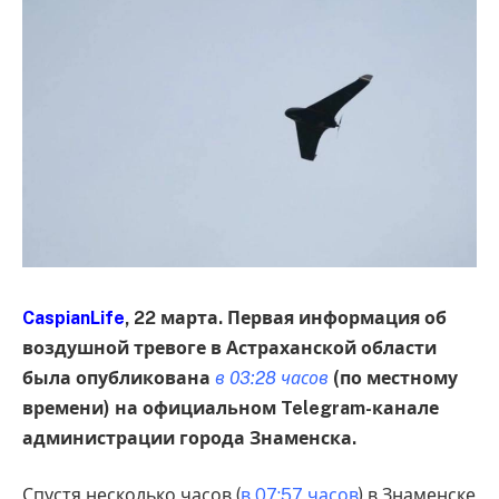
CaspianLife
, 22 марта. Первая информация об
воздушной тревоге в Астраханской области
была опубликована
в 03:28 часов
(по местному
времени) на официальном Telegram-канале
администрации города Знаменска.
Спустя несколько часов (
в 07:57 часов
) в Знаменске