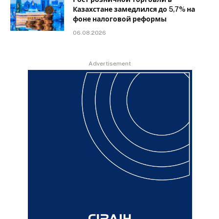
Казахстане замедлился до 5,7% на
фоне налоговой реформы
06.08.2026
Advertisement