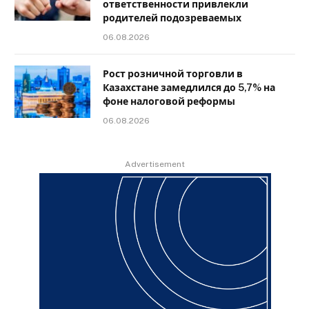
ответственности привлекли
родителей подозреваемых
06.08.2026
Рост розничной торговли в
Казахстане замедлился до 5,7% на
фоне налоговой реформы
06.08.2026
Advertisement