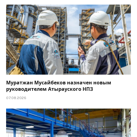
Муратжан Мусайбеков назначен новым
руководителем Атырауского НПЗ
07.08.2026