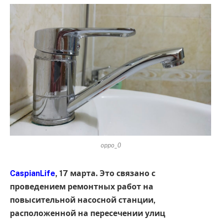
oppo_0
CaspianLife
, 17 марта. Это связано с
проведением ремонтных работ на
повысительной насосной станции,
расположенной на пересечении улиц