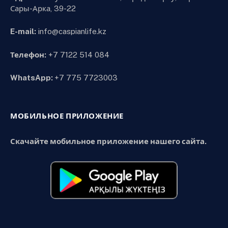
Сары-Арка, 39-22
E-mail:
info@caspianlife.kz
Телефон:
+7 7122 514 084
WhatsApp:
+7 775 7723003
МОБИЛЬНОЕ ПРИЛОЖЕНИЕ
Скачайте мобильное приложение нашего сайта.