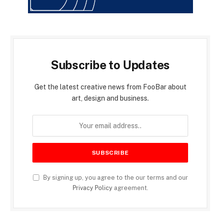
Subscribe to Updates
Get the latest creative news from FooBar about
art, design and business.
By signing up, you agree to the our terms and our
Privacy Policy
agreement.