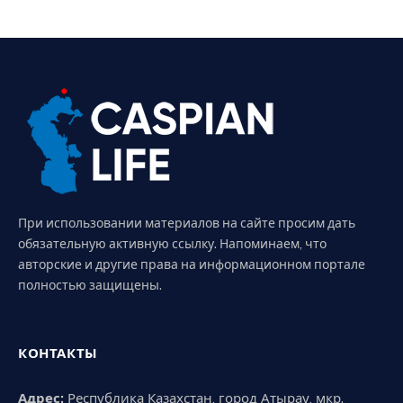
При использовании материалов на сайте просим дать
обязательную активную ссылку. Напоминаем, что
авторские и другие права на информационном портале
полностью защищены.
КОНТАКТЫ
Адрес:
Республика Казахстан, город Атырау, мкр.