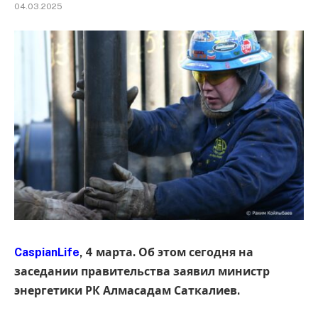
04.03.2025
CaspianLife
, 4 марта. Об этом сегодня на
заседании правительства заявил министр
энергетики РК Алмасадам Саткалиев.