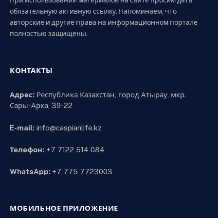
При использовании материалов на сайте просим дать
обязательную активную ссылку. Напоминаем, что
авторские и другие права на информационном портале
полностью защищены.
КОНТАКТЫ
Адрес:
Республика Казахстан, город Атырау, мкр.
Сары-Арка, 39-22
E-mail:
info@caspianlife.kz
Телефон:
+7 7122 514 084
WhatsApp:
+7 775 7723003
МОБИЛЬНОЕ ПРИЛОЖЕНИЕ