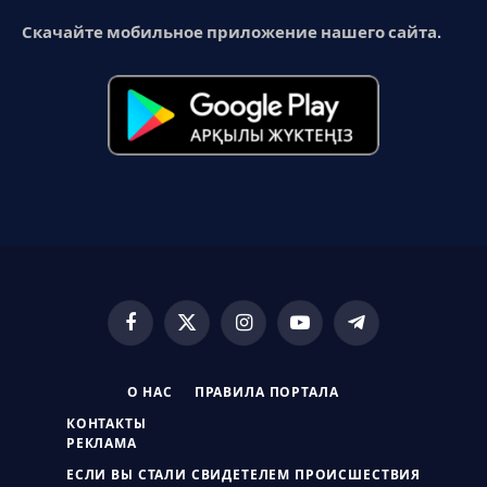
Скачайте мобильное приложение нашего сайта.
Facebook
X
Instagram
YouTube
Telegram
(Twitter)
О НАС
ПРАВИЛА ПОРТАЛА
КОНТАКТЫ
РЕКЛАМА
ЕСЛИ ВЫ СТАЛИ СВИДЕТЕЛЕМ ПРОИСШЕСТВИЯ