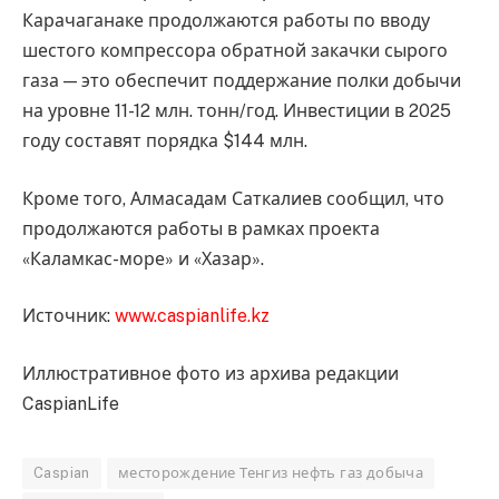
Карачаганаке продолжаются работы по вводу
шестого компрессора обратной закачки сырого
газа — это обеспечит поддержание полки добычи
на уровне 11-12 млн. тонн/год. Инвестиции в 2025
году составят порядка $144 млн.
Кроме того, Алмасадам Саткалиев сообщил, что
продолжаются работы в рамках проекта
«Каламкас-море» и «Хазар».
Источник:
www.caspianlife.kz
Иллюстративное фото из архива редакции
CaspianLife
Caspian
месторождение Тенгиз нефть газ добыча