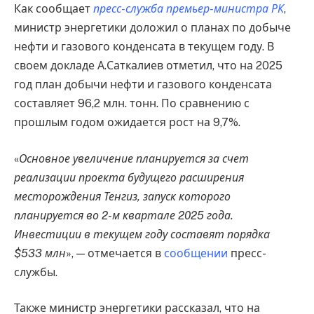
Как сообщает
пресс-служба премьер-министра РК
,
министр энергетики доложил о планах по добыче
нефти и газового конденсата в текущем году. В
своем докладе А.Саткалиев отметил, что на 2025
год план добычи нефти и газового конденсата
составляет 96,2 млн. тонн. По сравнению с
прошлым годом ожидается рост на 9,7%.
«
Основное увеличение планируется за счет
реализации проекта будущего расширения
месторождения Тенгиз, запуск которого
планируется во 2-м квартале 2025 года.
Инвестиции в текущем году составят порядка
$533 млн
», — отмечается в
сообщении
пресс-
службы.
Также министр энергетики рассказал, что на