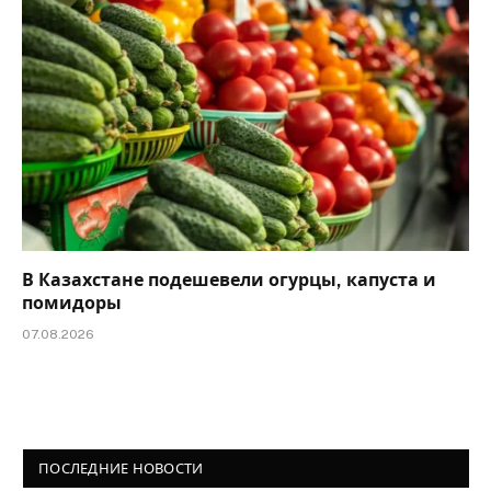
В Казахстане подешевели огурцы, капуста и
помидоры
07.08.2026
ПОСЛЕДНИЕ НОВОСТИ