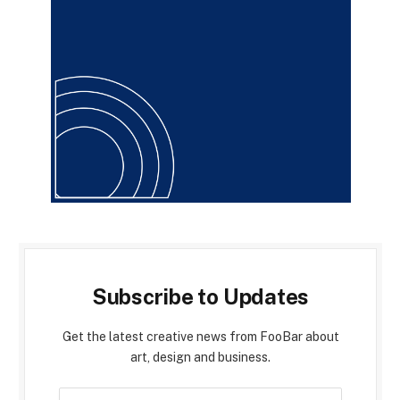
Subscribe to Updates
Get the latest creative news from FooBar about
art, design and business.