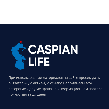
При использовании материалов на сайте просим дать
обязательную активную ссылку. Напоминаем, что
авторские и другие права на информационном портале
полностью защищены.