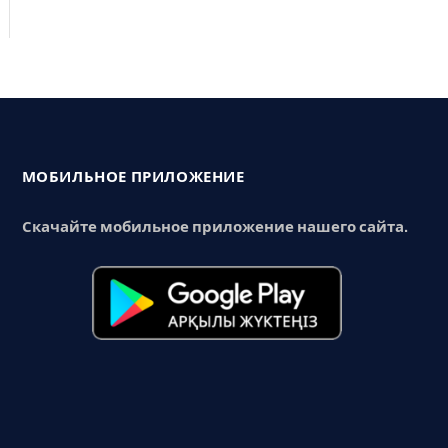
МОБИЛЬНОЕ ПРИЛОЖЕНИЕ
Скачайте мобильное приложение нашего сайта.