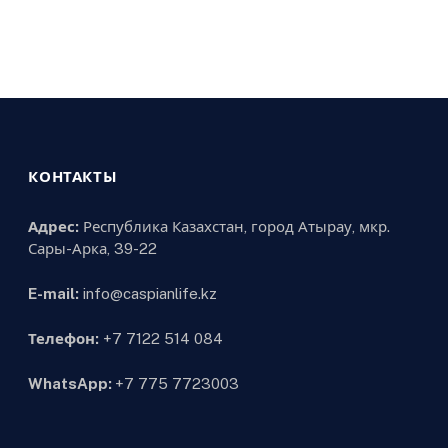
КОНТАКТЫ
Адрес:
Республика Казахстан, город Атырау, мкр.
Сары-Арка, 39-22
E-mail:
info@caspianlife.kz
Телефон:
+7 7122 514 084
WhatsApp:
+7 775 7723003