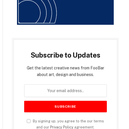
Subscribe to Updates
Get the latest creative news from FooBar
about art, design and business.
By signing up, you agree to the our terms
and our
Privacy Policy
agreement.