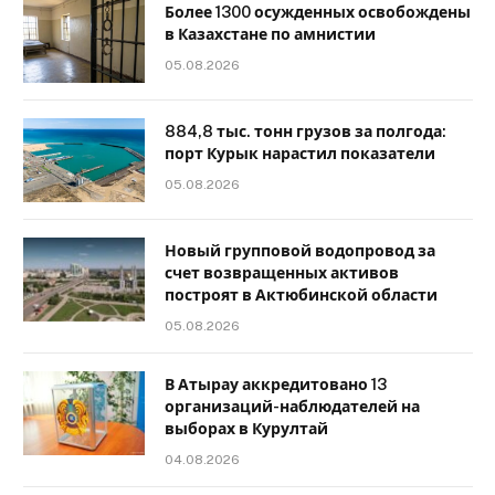
Более 1300 осужденных освобождены
в Казахстане по амнистии
05.08.2026
884,8 тыс. тонн грузов за полгода:
порт Курык нарастил показатели
05.08.2026
Новый групповой водопровод за
счет возвращенных активов
построят в Актюбинской области
05.08.2026
В Атырау аккредитовано 13
организаций-наблюдателей на
выборах в Курултай
04.08.2026