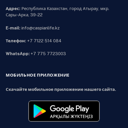
Адрес:
Республика Казахстан, город Атырау, мкр.
Сары-Арка, 39-22
E-mail:
info@caspianlife.kz
Телефон:
+7 7122 514 084
WhatsApp:
+7 775 7723003
МОБИЛЬНОЕ ПРИЛОЖЕНИЕ
Скачайте мобильное приложение нашего сайта.