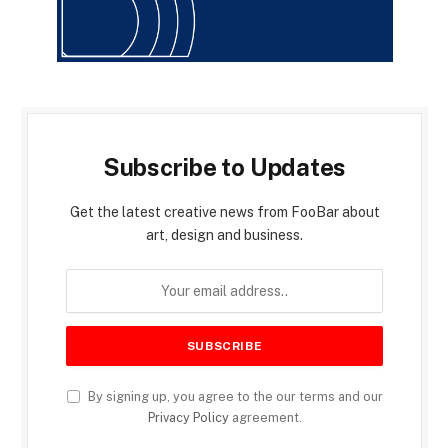
Subscribe to Updates
Get the latest creative news from FooBar about
art, design and business.
By signing up, you agree to the our terms and our
Privacy Policy
agreement.