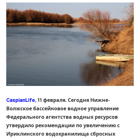
CaspianLife
, 11 февраля. Сегодня Нижне-
Волжское бассейновое водное управление
Федерального агентства водных ресурсов
утвердило рекомендации по увеличению с
Ириклинского водохранилища сбросных