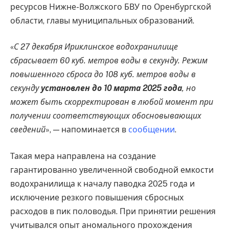
ресурсов Нижне-Волжского БВУ по Оренбургской
области, главы муниципальных образований.
«
С 27 декабря Ириклинское водохранилище
сбрасывает 60 куб. метров воды в секунду. Режим
повышенного сброса до 108 куб. метров воды в
секунду
установлен
до 10 марта 2025 года
, но
может быть скорректирован в любой момент при
получении соответствующих обосновывающих
сведений
», — напоминается в
сообщении
.
Такая мера направлена на создание
гарантированно увеличенной свободной емкости
водохранилища к началу паводка 2025 года и
исключение резкого повышения сбросных
расходов в пик половодья. При принятии решения
учитывался опыт аномального прохождения