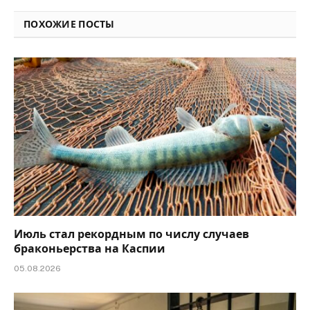
Link
ПОХОЖИЕ ПОСТЫ
Июль стал рекордным по числу случаев
браконьерства на Каспии
05.08.2026