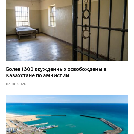
Более 1300 осужденных освобождены в
Казахстане по амнистии
05.08.2026