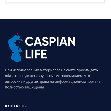
При использовании материалов на сайте просим дать
обязательную активную ссылку. Напоминаем, что
авторские и другие права на информационном портале
полностью защищены.
КОНТАКТЫ