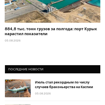
884,8 тыс. тонн грузов за полгода: порт Курык
нарастил показатели
05.08.2026
ПОСЛЕДНИЕ НОВОСТИ
Июль стал рекордным по числу
случаев браконьерства на Каспии
05.08.2026