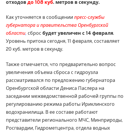
отходов
до 108 куб
. метров в секунду.
Как уточняется в сообщении
пресс-службы
губернатора и правительства Оренбургской
области
,
сброс
будет увеличен с 14 февраля
.
Уровень притока сегодня, 11 февраля, составляет
20 куб. метров в секунду.
Также отмечается, что предварительно вопрос
увеличения объема сброса с гидроузла
рассматривался по предложению губернатора
Оренбургской области Дениса Паслера на
заседании межведомственной рабочей группы по
регулированию режима работы Ириклинского
водохранилища. В ее составе работают
представители регионального МЧС, Минприроды,
Росгвардии, Гидрометцентра, отдела водных