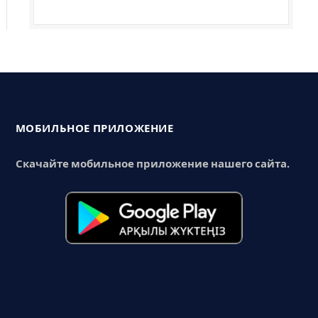
МОБИЛЬНОЕ ПРИЛОЖЕНИЕ
Скачайте мобильное приложение нашего сайта.