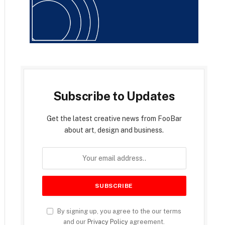
Subscribe to Updates
Get the latest creative news from FooBar
about art, design and business.
By signing up, you agree to the our terms
and our
Privacy Policy
agreement.