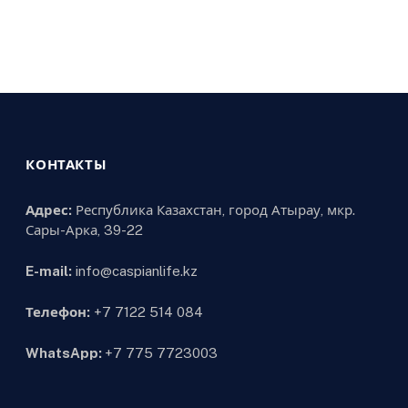
КОНТАКТЫ
Адрес:
Республика Казахстан, город Атырау, мкр.
Сары-Арка, 39-22
E-mail:
info@caspianlife.kz
Телефон:
+7 7122 514 084
WhatsApp:
+7 775 7723003