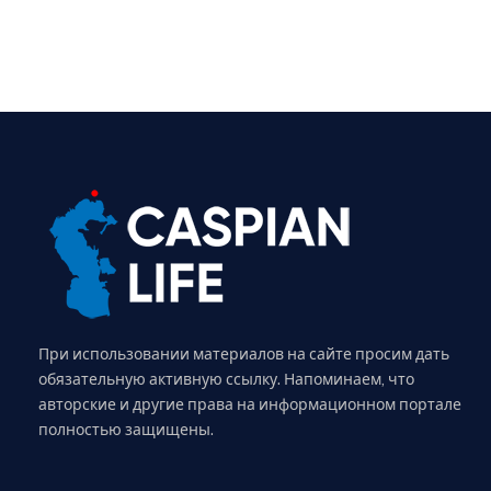
При использовании материалов на сайте просим дать
обязательную активную ссылку. Напоминаем, что
авторские и другие права на информационном портале
полностью защищены.