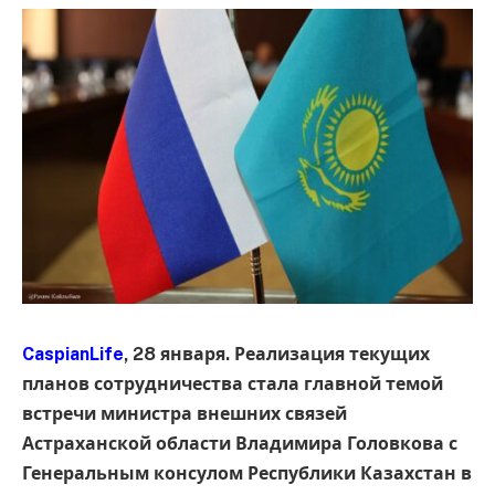
CaspianLife
, 28 января. Реализация текущих
планов сотрудничества стала главной темой
встречи министра внешних связей
Астраханской области Владимира Головкова с
Генеральным консулом Республики Казахстан в