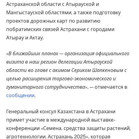
Астраханской области с Атырауской и
Мангыстауской областями, а также подготовку
проектов дорожных карт по развитию
побратимских связей Астрахани с городами
Атырау и Актау.
«
В ближайших планах — организация официального
визита в наш регион делегации Атырауской
области во главе с акимом Сериком Шапкеновым с
целью расширения торгово-экономического и
гуманитарного сотрудничества
», — отмечается в
сообщении
.
Генеральный консул Казахстана в Астрахани
примет участие в международной выставке-
конференции «Семена, средства защиты растений,
агротехнологии. Астрахань 2025», которая