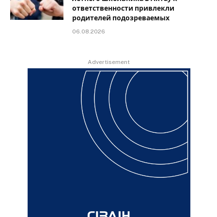
ответственности привлекли
родителей подозреваемых
06.08.2026
Advertisement