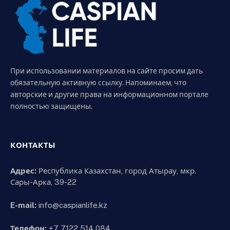
При использовании материалов на сайте просим дать
обязательную активную ссылку. Напоминаем, что
авторские и другие права на информационном портале
полностью защищены.
КОНТАКТЫ
Адрес:
Республика Казахстан, город Атырау, мкр.
Сары-Арка, 39-22
E-mail:
info@caspianlife.kz
Телефон:
+7 7122 514 084