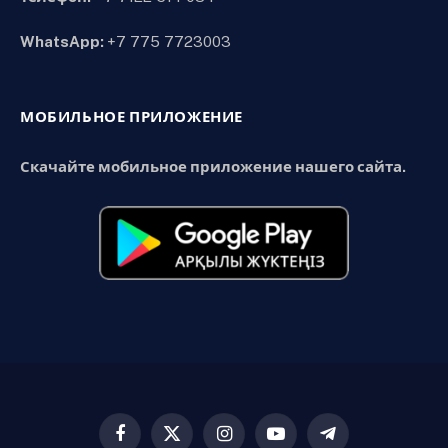
WhatsApp:
+7 775 7723003
МОБИЛЬНОЕ ПРИЛОЖЕНИЕ
Скачайте мобильное приложение нашего сайта.
Facebook
X
Instagram
YouTube
Telegram