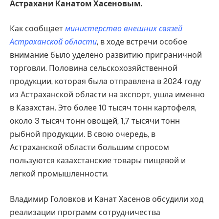
Астрахани Канатом Хасеновым.
Как сообщает
министерство внешних связей
Астраханской области
, в ходе встречи особое
внимание было уделено развитию приграничной
торговли. Половина сельскохозяйственной
продукции, которая была отправлена в 2024 году
из Астраханской области на экспорт, ушла именно
в Казахстан. Это более 10 тысяч тонн картофеля,
около 3 тысяч тонн овощей, 1,7 тысячи тонн
рыбной продукции. В свою очередь, в
Астраханской области большим спросом
пользуются казахстанские товары пищевой и
легкой промышленности.
Владимир Головков и Канат Хасенов обсудили ход
реализации программ сотрудничества