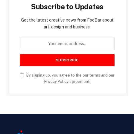
Subscribe to Updates
Get the latest creative news from FooBar about
art, design and business.
By signing up, you agree to the our terms and our
Privacy Policy
agreement.