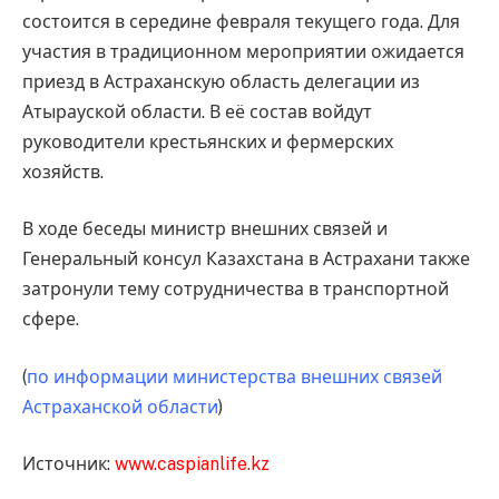
состоится в середине февраля текущего года. Для
участия в традиционном мероприятии ожидается
приезд в Астраханскую область делегации из
Атырауской области. В её состав войдут
руководители крестьянских и фермерских
хозяйств.
В ходе беседы министр внешних связей и
Генеральный консул Казахстана в Астрахани также
затронули тему сотрудничества в транспортной
сфере.
(
по информации министерства внешних связей
Астраханской области
)
Источник:
www.caspianlife.kz