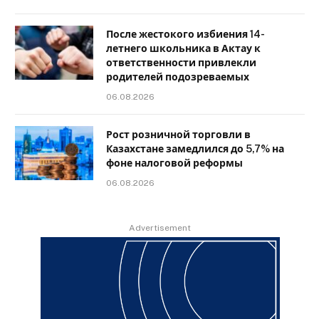
После жестокого избиения 14-
летнего школьника в Актау к
ответственности привлекли
родителей подозреваемых
06.08.2026
Рост розничной торговли в
Казахстане замедлился до 5,7% на
фоне налоговой реформы
06.08.2026
Advertisement