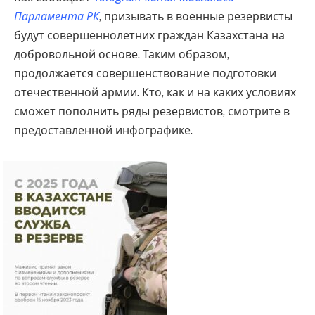
Парламента РК
, призывать в военные резервисты
будут совершеннолетних граждан Казахстана на
добровольной основе. Таким образом,
продолжается совершенствование подготовки
отечественной армии. Кто, как и на каких условиях
сможет пополнить ряды резервистов, смотрите в
предоставленной инфографике.