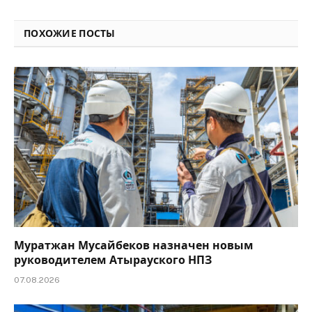
Link
ПОХОЖИЕ ПОСТЫ
Муратжан Мусайбеков назначен новым
руководителем Атырауского НПЗ
07.08.2026