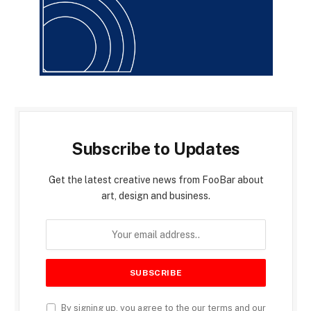
Subscribe to Updates
Get the latest creative news from FooBar about
art, design and business.
By signing up, you agree to the our terms and our