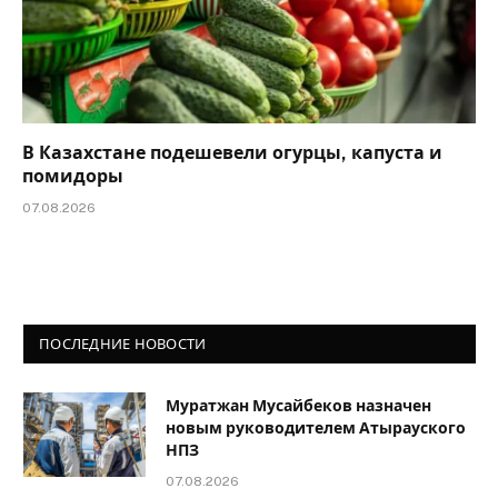
В Казахстане подешевели огурцы, капуста и
помидоры
07.08.2026
ПОСЛЕДНИЕ НОВОСТИ
Муратжан Мусайбеков назначен
новым руководителем Атырауского
НПЗ
07.08.2026