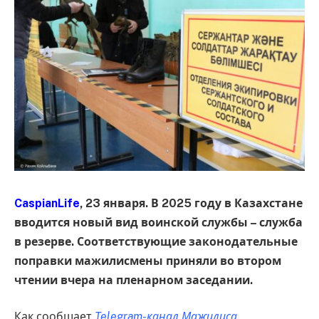
CaspianLife
, 23 января. В 2025 году в Казахстане
вводится новый вид воинской службы – служба
в резерве. Соответствующие законодательные
поправки мажилисмены приняли во втором
чтении вчера на пленарном заседании.
Как сообщает
Telegram-канал Мажилиса