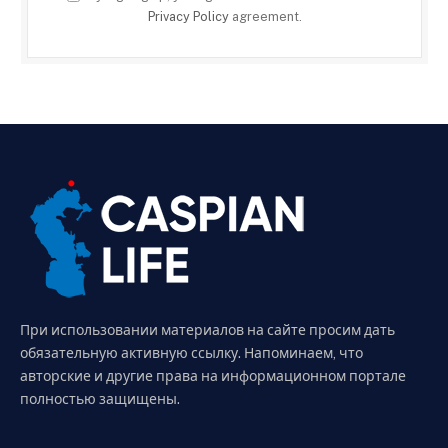
Privacy Policy
agreement.
При использовании материалов на сайте просим дать
обязательную активную ссылку. Напоминаем, что
авторские и другие права на информационном портале
полностью защищены.