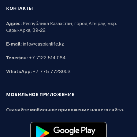
КОНТАКТЫ
Адрес:
Республика Казахстан, город Атырау, мкр.
Сары-Арка, 39-22
E-mail:
info@caspianlife.kz
Телефон:
+7 7122 514 084
WhatsApp:
+7 775 7723003
МОБИЛЬНОЕ ПРИЛОЖЕНИЕ
Скачайте мобильное приложение нашего сайта.