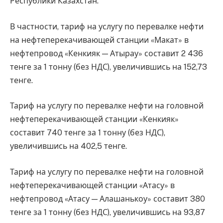
Республики Казахстан.
В частности, тариф на услугу по перевалке нефти
на нефтеперекачивающей станции «Макат» в
нефтепровод «Кенкияк — Атырау» составит 2 436
тенге за 1 тонну (без НДС), увеличившись на 152,73
тенге.
Тариф на услугу по перевалке нефти на головной
нефтеперекачивающей станции «Кенкияк»
составит 740 тенге за 1 тонну (без НДС),
увеличившись на 402,5 тенге.
Тариф на услугу по перевалке нефти на головной
нефтеперекачивающей станции «Атасу» в
нефтепровод «Атасу — Алашанькоу» составит 380
тенге за 1 тонну (без НДС), увеличившись на 93,87