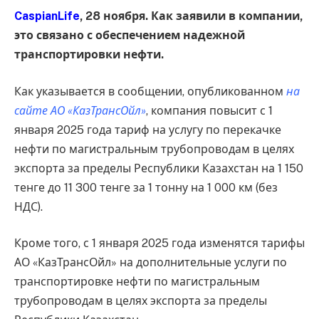
CaspianLife
, 28 ноября. Как заявили в компании,
это связано с обеспечением надежной
транспортировки нефти.
Как указывается в сообщении, опубликованном
на
сайте АО «КазТрансОйл»
, компания повысит с 1
января 2025 года тариф на услугу по перекачке
нефти по магистральным трубопроводам в целях
экспорта за пределы Республики Казахстан на 1 150
тенге до 11 300 тенге за 1 тонну на 1 000 км (без
НДС).
Кроме того, с 1 января 2025 года изменятся тарифы
АО «КазТрансОйл» на дополнительные услуги по
транспортировке нефти по магистральным
трубопроводам в целях экспорта за пределы