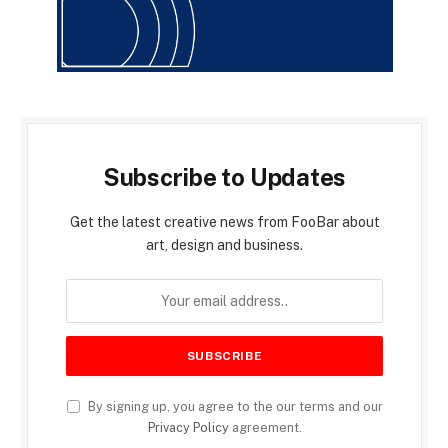
Subscribe to Updates
Get the latest creative news from FooBar about
art, design and business.
By signing up, you agree to the our terms and our
Privacy Policy
agreement.