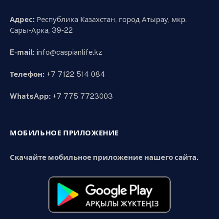
Адрес:
Республика Казахстан, город Атырау, мкр.
Сары-Арка, 39-22
E-mail:
info@caspianlife.kz
Телефон:
+7 7122 514 084
WhatsApp:
+7 775 7723003
МОБИЛЬНОЕ ПРИЛОЖЕНИЕ
Скачайте мобильное приложение нашего сайта.