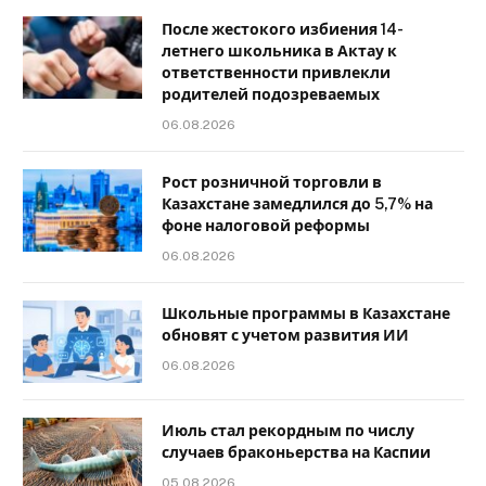
После жестокого избиения 14-
летнего школьника в Актау к
ответственности привлекли
родителей подозреваемых
06.08.2026
Рост розничной торговли в
Казахстане замедлился до 5,7% на
фоне налоговой реформы
06.08.2026
Школьные программы в Казахстане
обновят с учетом развития ИИ
06.08.2026
Июль стал рекордным по числу
случаев браконьерства на Каспии
05.08.2026