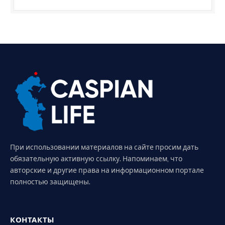
При использовании материалов на сайте просим дать
обязательную активную ссылку. Напоминаем, что
авторские и другие права на информационном портале
полностью защищены.
КОНТАКТЫ