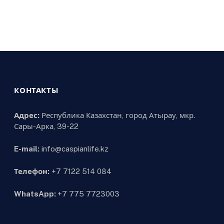
КОНТАКТЫ
Адрес:
Республика Казахстан, город Атырау, мкр.
Сары-Арка, 39-22
E-mail:
info@caspianlife.kz
Телефон:
+7 7122 514 084
WhatsApp:
+7 775 7723003