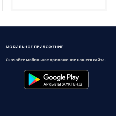
МОБИЛЬНОЕ ПРИЛОЖЕНИЕ
Скачайте мобильное приложение нашего сайта.