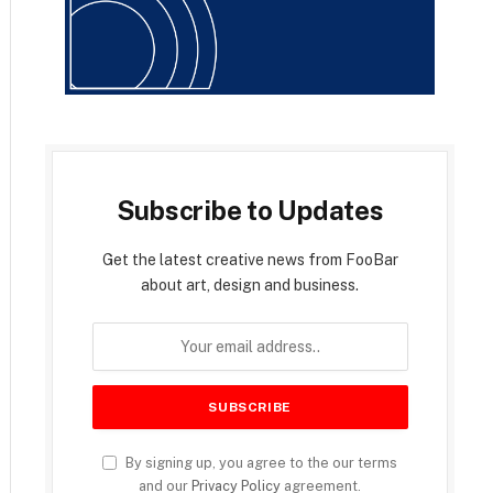
Subscribe to Updates
Get the latest creative news from FooBar
about art, design and business.
By signing up, you agree to the our terms
and our
Privacy Policy
agreement.