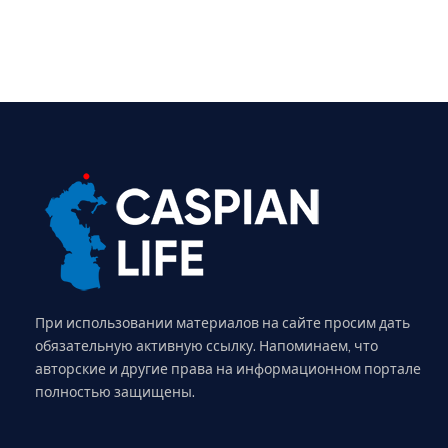
При использовании материалов на сайте просим дать
обязательную активную ссылку. Напоминаем, что
авторские и другие права на информационном портале
полностью защищены.