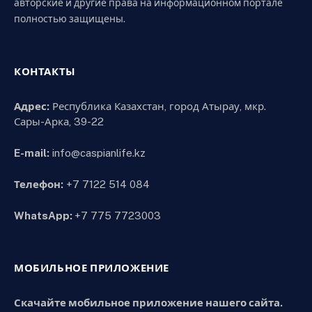
авторские и другие права на информационном портале
полностью защищены.
КОНТАКТЫ
Адрес:
Республика Казахстан, город Атырау, мкр.
Сары-Арка, 39-22
E-mail:
info@caspianlife.kz
Телефон:
+7 7122 514 084
WhatsApp:
+7 775 7723003
МОБИЛЬНОЕ ПРИЛОЖЕНИЕ
Скачайте мобильное приложение нашего сайта.