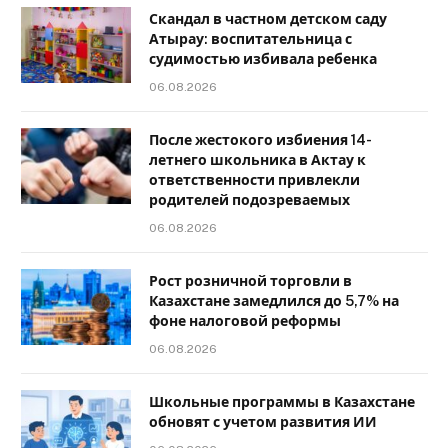
Скандал в частном детском саду
Атырау: воспитательница с
судимостью избивала ребенка
06.08.2026
После жестокого избиения 14-
летнего школьника в Актау к
ответственности привлекли
родителей подозреваемых
06.08.2026
Рост розничной торговли в
Казахстане замедлился до 5,7% на
фоне налоговой реформы
06.08.2026
Школьные программы в Казахстане
обновят с учетом развития ИИ