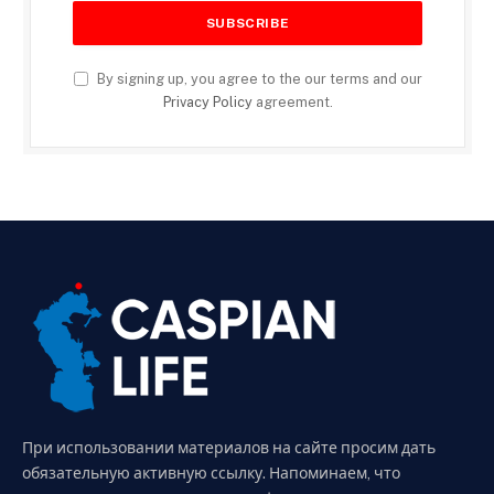
By signing up, you agree to the our terms and our
Privacy Policy
agreement.
При использовании материалов на сайте просим дать
обязательную активную ссылку. Напоминаем, что