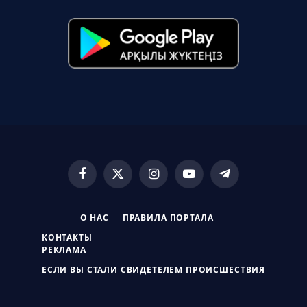
Facebook
X
Instagram
YouTube
Telegram
(Twitter)
О НАС
ПРАВИЛА ПОРТАЛА
КОНТАКТЫ
РЕКЛАМА
ЕСЛИ ВЫ СТАЛИ СВИДЕТЕЛЕМ ПРОИСШЕСТВИЯ