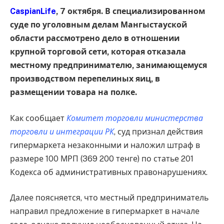
CaspianLife
, 7 октября. В специализированном
суде по уголовным делам Мангыстауской
области рассмотрено дело в отношении
крупной торговой сети, которая отказала
местному предпринимателю, занимающемуся
производством перепелиных яиц, в
размещении товара на полке.
Как сообщает
Комитет торговли министерства
торговли и интеграции РК
, суд признал действия
гипермаркета незаконными и наложил штраф в
размере 100 МРП (369 200 тенге) по статье 201
Кодекса об административных правонарушениях.
Далее поясняется, что местный предприниматель
направил предложение в гипермаркет в начале