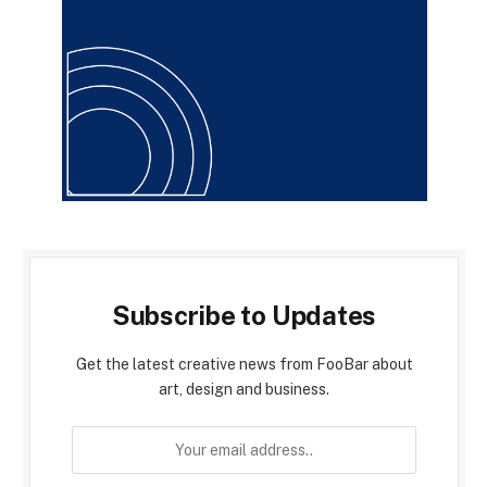
Subscribe to Updates
Get the latest creative news from FooBar about
art, design and business.