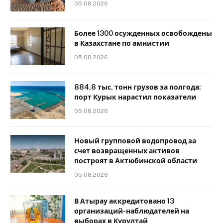
05.08.2026
Более 1300 осужденных освобождены
в Казахстане по амнистии
05.08.2026
884,8 тыс. тонн грузов за полгода:
порт Курык нарастил показатели
05.08.2026
Новый групповой водопровод за
счет возвращенных активов
построят в Актюбинской области
05.08.2026
В Атырау аккредитовано 13
организаций-наблюдателей на
выборах в Курултай