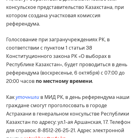
консульское представительство Казахстана, при
котором создана участковая комиссия
референдума.
Голосование при загранучреждениях РК, в
соответствии с пунктом 1 статьи 38
Конституционного закона РК «О выборах в
Республике Казахстан», будет проводиться в день
референдума (воскресенье, 6 октября) с 07:00 до
20:00 часов
по местному времени
.
Как
уточнили
в МИД РК, в день референдума наши
граждане смогут проголосовать в городе
Астрахани в генеральном консульстве Республики
Казахстан по адресу: ул.1-ая Аршанская, 17. Телефон
для справок: 8-8512-26-25-21. Адрес электронной