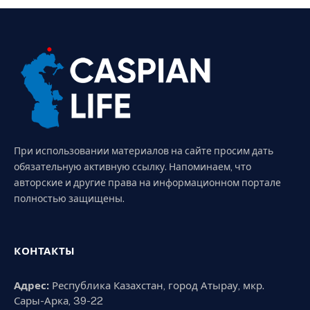
При использовании материалов на сайте просим дать
обязательную активную ссылку. Напоминаем, что
авторские и другие права на информационном портале
полностью защищены.
КОНТАКТЫ
Адрес:
Республика Казахстан, город Атырау, мкр.
Сары-Арка, 39-22