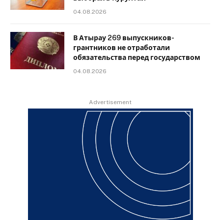
04.08.2026
В Атырау 269 выпускников-
грантников не отработали
обязательства перед государством
04.08.2026
Advertisement