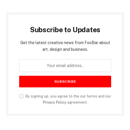
Subscribe to Updates
Get the latest creative news from FooBar about
art, design and business.
By signing up, you agree to the our terms and our
Privacy Policy
agreement.