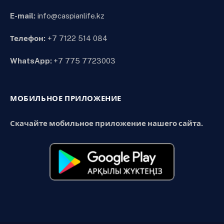
E-mail:
info@caspianlife.kz
Телефон:
+7 7122 514 084
WhatsApp:
+7 775 7723003
МОБИЛЬНОЕ ПРИЛОЖЕНИЕ
Скачайте мобильное приложение нашего сайта.