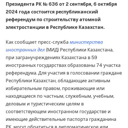
Президента РК № 636 от 2 сентября, 6 октября
2024 года состоится республиканский
референдум по строительству атомной
электростанции в Республике Казахстан.
Как сообщает пресс-служба
министерства
иностранных дел
(МИД) Республики Казахстана,
при загранучреждениях Казахстана в 59
иностранных государствах образованы 74 участка
референдума. Для участия в голосовании граждане
Республики Казахстан, обладающие активным
избирательным правом, проживающие или
находящиеся по частным, служебным, учебным,
деловым и туристическим целям в
соответствующем иностранном государстве и
имеющие действительные паспорта гражданина
РК, могут обратиться в дипломатическое или