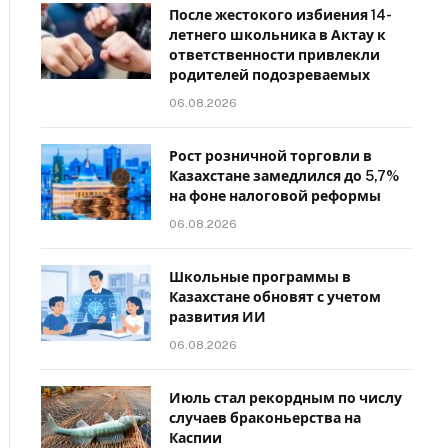
После жестокого избиения 14-
летнего школьника в Актау к
ответственности привлекли
родителей подозреваемых
06.08.2026
Рост розничной торговли в
Казахстане замедлился до 5,7%
на фоне налоговой реформы
06.08.2026
Школьные программы в
Казахстане обновят с учетом
развития ИИ
06.08.2026
Июль стал рекордным по числу
случаев браконьерства на
Каспии