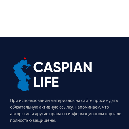
При использовании материалов на сайте просим дать
обязательную активную ссылку. Напоминаем, что
авторские и другие права на информационном портале
полностью защищены.