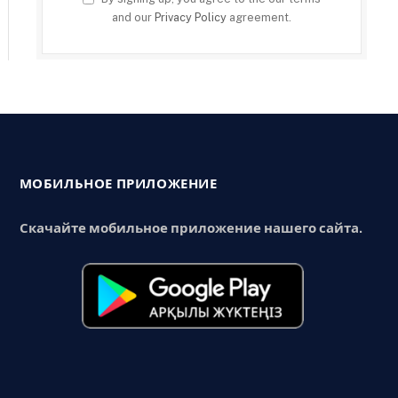
and our
Privacy Policy
agreement.
МОБИЛЬНОЕ ПРИЛОЖЕНИЕ
Скачайте мобильное приложение нашего сайта.