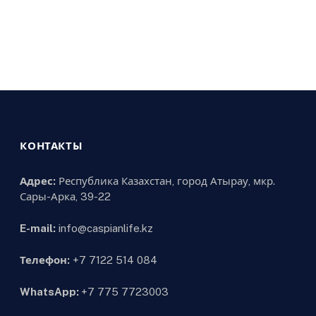
КОНТАКТЫ
Адрес:
Республика Казахстан, город Атырау, мкр.
Сары-Арка, 39-22
E-mail:
info@caspianlife.kz
Телефон:
+7 7122 514 084
WhatsApp:
+7 775 7723003