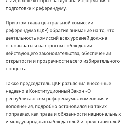
СМИ, в ходе которых заслушана информация о
подготовке к референдуму.
При этом глава центральной комиссии
референдума (ЦКР) обратил внимание на то, что
деятельность комиссий всех уровней должна
основываться на строгом соблюдении
действующего законодательства, обеспечении
открытости и прозрачности всего избирательного
процесса.
Также председатель ЦКР разъяснил внесенные
недавно в Конституционный Закон «О
республиканском референдуме» изменения и
дополнения, подробно остановился на таких
поправках, как права и обязанности национальных
и международных наблюдателей и представителей