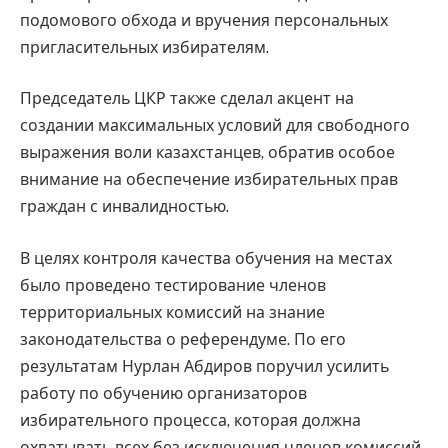
подомового обхода и вручения персональных
пригласительных избирателям.
Председатель ЦКР также сделал акцент на
создании максимальных условий для свободного
выражения воли казахстанцев, обратив особое
внимание на обеспечение избирательных прав
граждан с инвалидностью.
В целях контроля качества обучения на местах
было проведено тестирование членов
территориальных комиссий на знание
законодательства о референдуме. По его
результатам Нурлан Абдиров поручил усилить
работу по обучению организаторов
избирательного процесса, которая должна
охватывать всех без исключения членов комиссий.