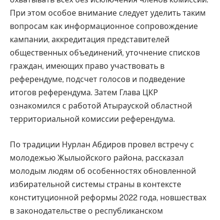
При этом особое внимание следует уделить таким
вопросам как информационное сопровождение
кампании, аккредитация представителей
общественных объединений, уточнение списков
граждан, имеющих право участвовать в
референдуме, подсчет голосов и подведение
итогов референдума. Затем Глава ЦКР
ознакомился с работой Атырауской областной
территориальной комиссии референдума.
По традиции Нурлан Абдиров провел встречу с
молодежью Жылыойского района, рассказал
молодым людям об особенностях обновленной
избирательной системы страны в контексте
конституционной реформы 2022 года, новшествах
в законодательстве о республиканском