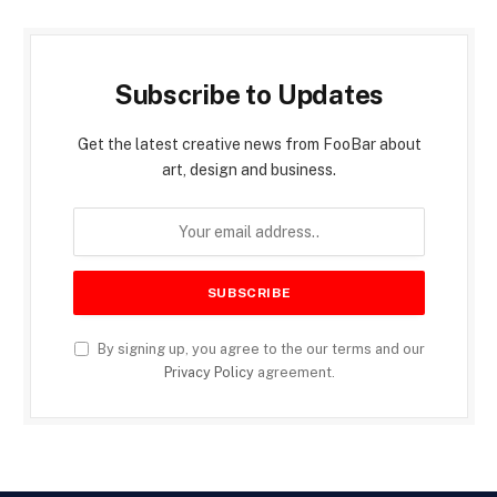
Subscribe to Updates
Get the latest creative news from FooBar about
art, design and business.
By signing up, you agree to the our terms and our
Privacy Policy
agreement.