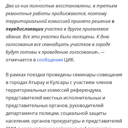
Два из них полностью восстановлены, в третьем
ремонтные работы продолжаются, поэтому
территориальной комиссией принято решение
о
передислокации
участка в другое приемлемое
здание. Все эти участки были посещены. К дню
голосования все семнадцать участков в городе
будут готовы к проведению голосования
», —
отмечается в
сообщении
ЦИК.
В рамках поездки проведены семинары-совещания
в городах Атырау и Кулсары с участием членов
территориальных комиссий референдума,
представителей местных исполнительных и
представительных органов, руководителей
департамента полиции, социальной защиты
населения, органов прокуратуры и представителей