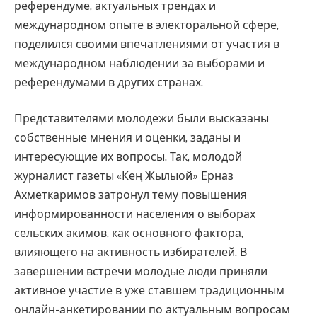
референдуме, актуальных трендах и
международном опыте в электоральной сфере,
поделился своими впечатлениями от участия в
международном наблюдении за выборами и
референдумами в других странах.
Представителями молодежи были высказаны
собственные мнения и оценки, заданы и
интересующие их вопросы. Так, молодой
журналист газеты «Кең Жылыой» Ерназ
Ахметкаримов затронул тему повышения
информированности населения о выборах
сельских акимов, как основного фактора,
влияющего на активность избирателей. В
завершении встречи молодые люди приняли
активное участие в уже ставшем традиционным
онлайн-анкетировании по актуальным вопросам