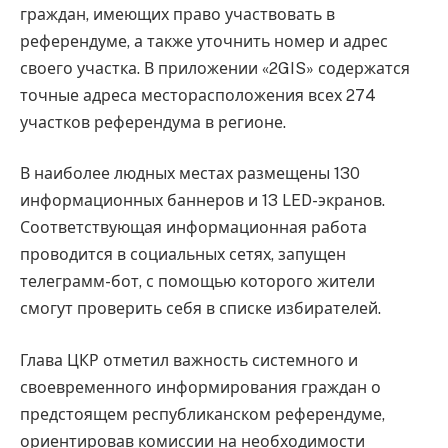
граждан, имеющих право участвовать в
референдуме, а также уточнить номер и адрес
своего участка. В приложении «2GIS» содержатся
точные адреса месторасположения всех 274
участков референдума в регионе.
В наиболее людных местах размещены 130
информационных баннеров и 13 LED-экранов.
Соответствующая информационная работа
проводится в социальных сетях, запущен
телеграмм-бот, с помощью которого жители
смогут проверить себя в списке избирателей.
Глава ЦКР отметил важность системного и
своевременного информирования граждан о
предстоящем республиканском референдуме,
ориентировав комиссии на необходимости