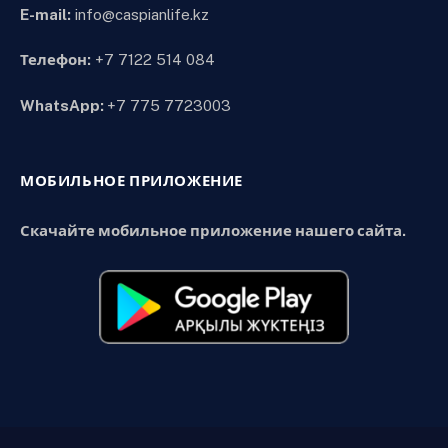
E-mail:
info@caspianlife.kz
Телефон:
+7 7122 514 084
WhatsApp:
+7 775 7723003
МОБИЛЬНОЕ ПРИЛОЖЕНИЕ
Скачайте мобильное приложение нашего сайта.