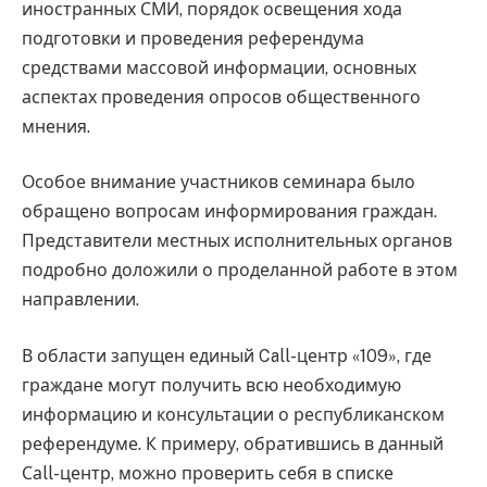
иностранных СМИ, порядок освещения хода
подготовки и проведения референдума
средствами массовой информации, основных
аспектах проведения опросов общественного
мнения.
Особое внимание участников семинара было
обращено вопросам информирования граждан.
Представители местных исполнительных органов
подробно доложили о проделанной работе в этом
направлении.
В области запущен единый Call-центр «109», где
граждане могут получить всю необходимую
информацию и консультации о республиканском
референдуме. К примеру, обратившись в данный
Саll-центр, можно проверить себя в списке