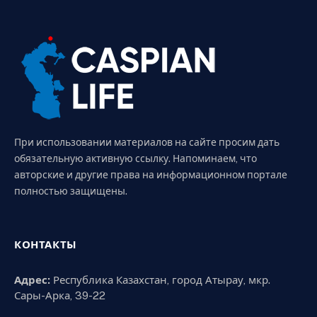
При использовании материалов на сайте просим дать
обязательную активную ссылку. Напоминаем, что
авторские и другие права на информационном портале
полностью защищены.
КОНТАКТЫ
Адрес:
Республика Казахстан, город Атырау, мкр.
Сары-Арка, 39-22