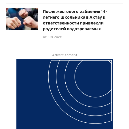
После жестокого избиения 14-
летнего школьника в Актау к
ответственности привлекли
родителей подозреваемых
06.08.2026
Advertisement