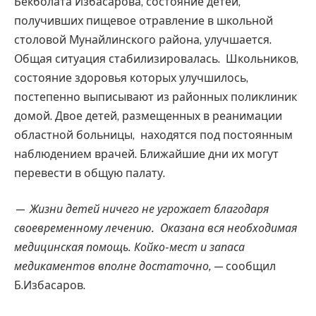
Бекболата Избасарова, состояние детей,
получивших пищевое отравление в школьной
столовой Мунайлинского района, улучшается.
Общая ситуация стабилизировалась. Школьников,
состояние здоровья которых улучшилось,
постепенно выписывают из районных поликлиник
домой. Двое детей, размещенных в реанимации
областной больницы, находятся под постоянным
наблюдением врачей. Ближайшие дни их могут
перевести в общую палату.
—
Жизни детей ничего не угрожает благодаря
своевременному лечению. Оказана вся необходимая
медицинская помощь. Койко-мест и запаса
медикаментов вполне достаточно,
— сообщил
Б.Избасаров.