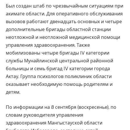
Был создан штаб по чрезвычайным ситуациям при
акимате области. Для оперативного обслуживания
вызовов работают двенадцать основных и четыре
дополнительные бригады областной станции
неотложной и неотложной медицинской помощи
управления здравоохранения. Также
мобилизованы четыре бригады IV категории
службы Мунайлинской центральной районной
больницы и семь бригад IV категории города
Актау. Группа психологов поликлиник области
оказывает необходимую помощь родителям и
детям.
По информации на 8 сентября (воскресенье), по
словам руководителя управления
здравоохранения Мангыстауской области