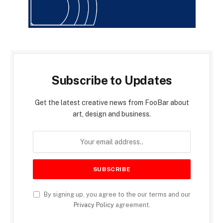
Subscribe to Updates
Get the latest creative news from FooBar about
art, design and business.
By signing up, you agree to the our terms and our
Privacy Policy
agreement.