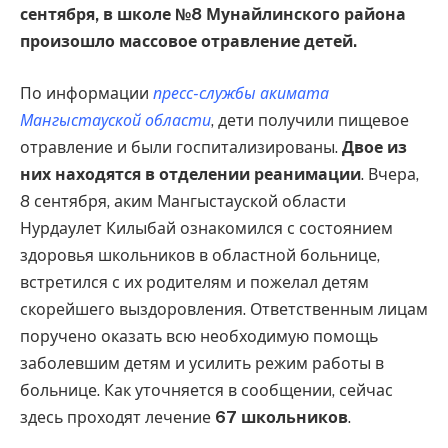
сентября, в школе №8 Мунайлинского района
произошло массовое отравление детей.
По информации
пресс-службы акимата
Мангыстауской области
, дети получили пищевое
отравление и были госпитализированы.
Двое из
них находятся в отделении реанимации
. Вчера,
8 сентября, аким Мангыстауской области
Нурдаулет Килыбай ознакомился с состоянием
здоровья школьников в областной больнице,
встретился с их родителям и пожелал детям
скорейшего выздоровления. Ответственным лицам
поручено оказать всю необходимую помощь
заболевшим детям и усилить режим работы в
больнице. Как уточняется в сообщении, сейчас
здесь проходят лечение
67 школьников
.