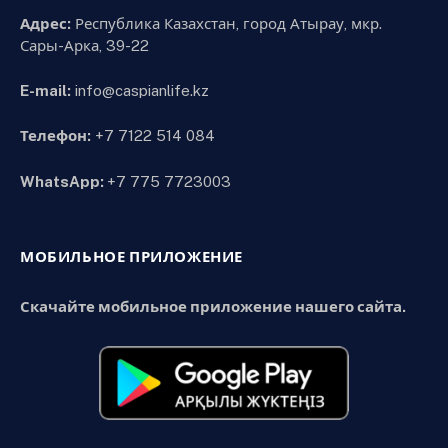
Адрес:
Республика Казахстан, город Атырау, мкр.
Сары-Арка, 39-22
E-mail:
info@caspianlife.kz
Телефон:
+7 7122 514 084
WhatsApp:
+7 775 7723003
МОБИЛЬНОЕ ПРИЛОЖЕНИЕ
Скачайте мобильное приложение нашего сайта.