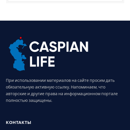
При использовании материалов на сайте просим дать
обязательную активную ссылку. Напоминаем, что
авторские и другие права на информационном портале
полностью защищены.
КОНТАКТЫ