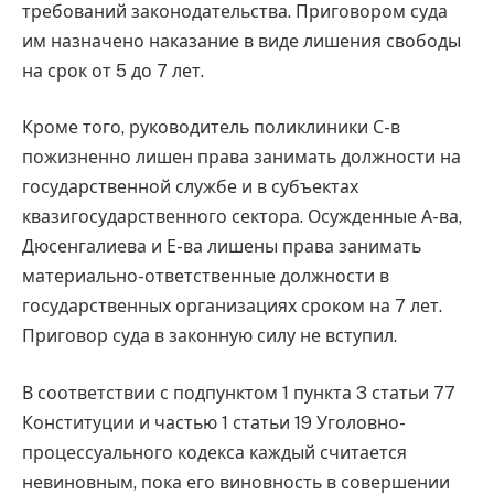
требований законодательства. Приговором суда
им назначено наказание в виде лишения свободы
на срок от 5 до 7 лет.
Кроме того, руководитель поликлиники С-в
пожизненно лишен права занимать должности на
государственной службе и в субъектах
квазигосударственного сектора. Осужденные А-ва,
Дюсенгалиева и Е-ва лишены права занимать
материально-ответственные должности в
государственных организациях сроком на 7 лет.
Приговор суда в законную силу не вступил.
В соответствии с подпунктом 1 пункта 3 статьи 77
Конституции и частью 1 статьи 19 Уголовно-
процессуального кодекса каждый считается
невиновным, пока его виновность в совершении