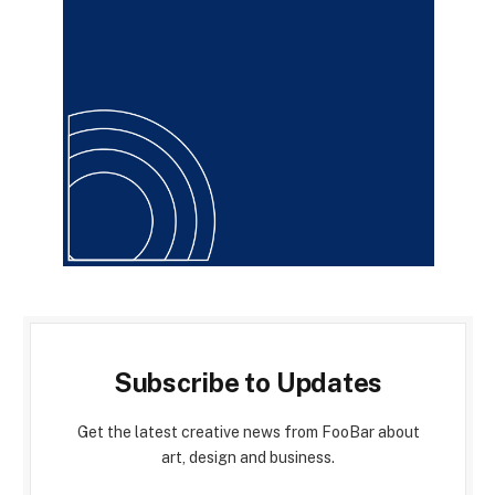
Subscribe to Updates
Get the latest creative news from FooBar about
art, design and business.