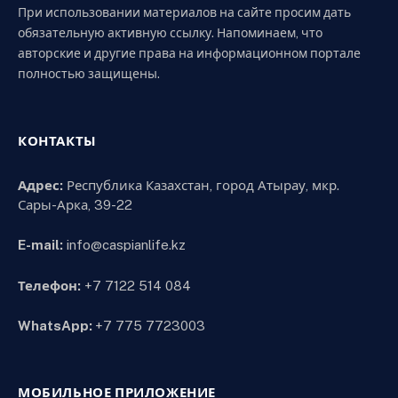
При использовании материалов на сайте просим дать
обязательную активную ссылку. Напоминаем, что
авторские и другие права на информационном портале
полностью защищены.
КОНТАКТЫ
Адрес:
Республика Казахстан, город Атырау, мкр.
Сары-Арка, 39-22
E-mail:
info@caspianlife.kz
Телефон:
+7 7122 514 084
WhatsApp:
+7 775 7723003
МОБИЛЬНОЕ ПРИЛОЖЕНИЕ