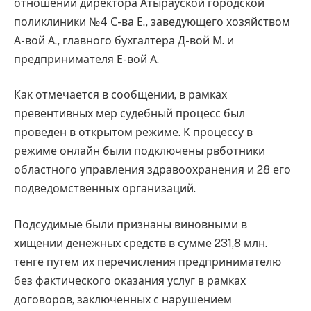
отношении директора Атырауской городской
поликлиники №4 С-ва Е., заведующего хозяйством
А-вой А., главного бухгалтера Д-вой М. и
предпринимателя Е-вой А.
Как отмечается в сообщении, в рамках
превентивных мер судебный процесс был
проведен в открытом режиме. К процессу в
режиме онлайн были подключены рвботники
областного управления здравоохранения и 28 его
подведомственных организаций.
Подсудимые были признаны виновными в
хищении денежных средств в сумме 231,8 млн.
тенге путем их перечисления предпринимателю
без фактического оказания услуг в рамках
договоров, заключенных с нарушением