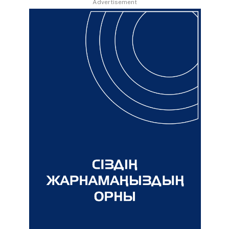
Advertisement