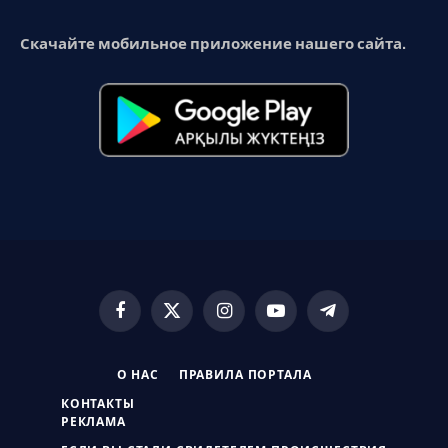
Скачайте мобильное приложение нашего сайта.
Facebook
X
Instagram
YouTube
Telegram
(Twitter)
О НАС
ПРАВИЛА ПОРТАЛА
КОНТАКТЫ
РЕКЛАМА