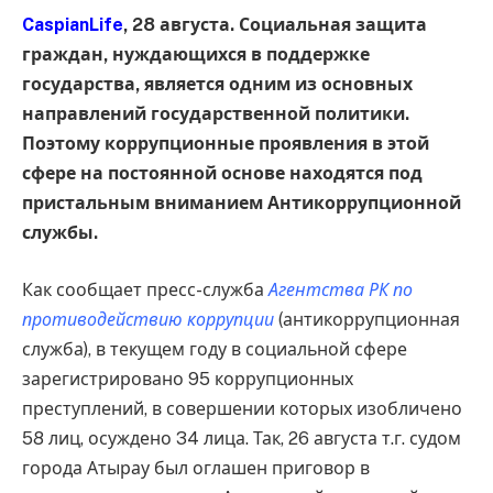
CaspianLife
, 28 августа. Социальная защита
граждан, нуждающихся в поддержке
государства, является одним из основных
направлений государственной политики.
Поэтому коррупционные проявления в этой
сфере на постоянной основе находятся под
пристальным вниманием Антикоррупционной
службы.
Как сообщает пресс-служба
Агентства РК по
противодействию коррупции
(антикоррупционная
служба), в текущем году в социальной сфере
зарегистрировано 95 коррупционных
преступлений, в совершении которых изобличено
58 лиц, осуждено 34 лица. Так, 26 августа т.г. судом
города Атырау был оглашен приговор в