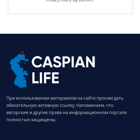
Privacy Policy
agreement.
При использовании материалов на сайте просим дать
обязательную активную ссылку. Напоминаем, что
авторские и другие права на информационном портале
полностью защищены.