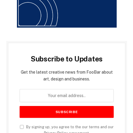
Subscribe to Updates
Get the latest creative news from FooBar about
art, design and business.
By signing up, you agree to the our terms and our