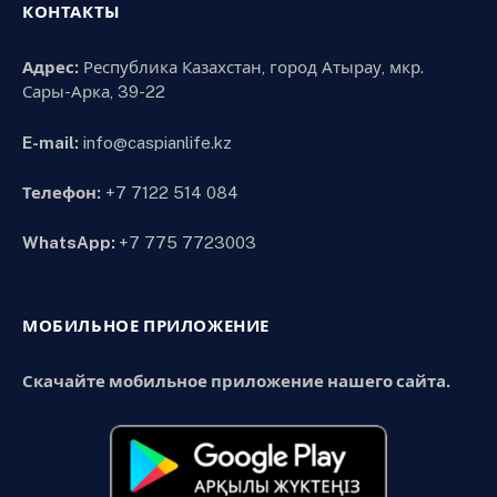
КОНТАКТЫ
Адрес:
Республика Казахстан, город Атырау, мкр.
Сары-Арка, 39-22
E-mail:
info@caspianlife.kz
Телефон:
+7 7122 514 084
WhatsApp:
+7 775 7723003
МОБИЛЬНОЕ ПРИЛОЖЕНИЕ
Скачайте мобильное приложение нашего сайта.