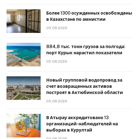
Более 1300 осужденных освобождены
в Казахстане по амнистии
05.08.2026
884,8 тыс. тонн грузов за полгода:
порт Курык нарастил показатели
05.08.2026
Новый групповой водопровод за
счет возвращенных активов
построят в Актюбинской области
05.08.2026
В Атырау аккредитовано 13
организаций-наблюдателей на
выборах в Курултай
04.08.2026