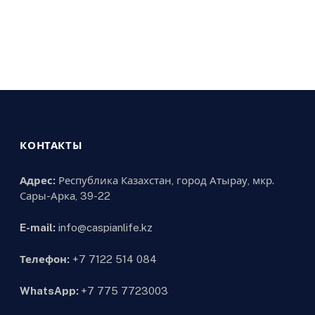
КОНТАКТЫ
Адрес:
Республика Казахстан, город Атырау, мкр.
Сары-Арка, 39-22
E-mail:
info@caspianlife.kz
Телефон:
+7 7122 514 084
WhatsApp:
+7 775 7723003