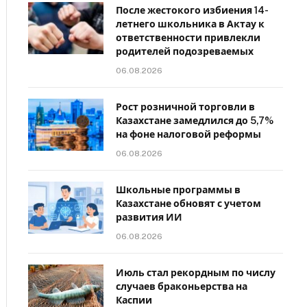
После жестокого избиения 14-
летнего школьника в Актау к
ответственности привлекли
родителей подозреваемых
06.08.2026
Рост розничной торговли в
Казахстане замедлился до 5,7%
на фоне налоговой реформы
06.08.2026
Школьные программы в
Казахстане обновят с учетом
развития ИИ
06.08.2026
Июль стал рекордным по числу
случаев браконьерства на
Каспии