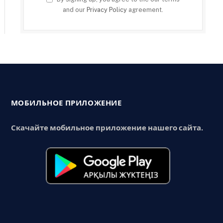
and our
Privacy Policy
agreement.
МОБИЛЬНОЕ ПРИЛОЖЕНИЕ
Скачайте мобильное приложение нашего сайта.