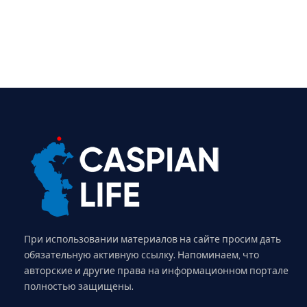
При использовании материалов на сайте просим дать
обязательную активную ссылку. Напоминаем, что
авторские и другие права на информационном портале
полностью защищены.