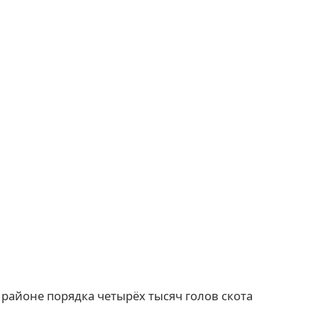
 районе порядка четырёх тысяч голов скота