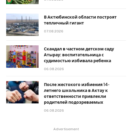
В Актюбинской области построят
тепличный гигант
07.08.2026
Скандал в частном детском саду
Атырау: воспитательница с
судимостью избивала ребенка
06.08.2026
После жестокого избиения 14-
летнего школьника в Актау к
ответственности привлекли
родителей подозреваемых
06.08.2026
Advertisement