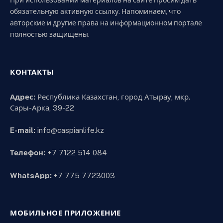
При использовании материалов на сайте просим дать
обязательную активную ссылку. Напоминаем, что
авторские и другие права на информационном портале
полностью защищены.
КОНТАКТЫ
Адрес:
Республика Казахстан, город Атырау, мкр.
Сары-Арка, 39-22
E-mail:
info@caspianlife.kz
Телефон:
+7 7122 514 084
WhatsApp:
+7 775 7723003
МОБИЛЬНОЕ ПРИЛОЖЕНИЕ