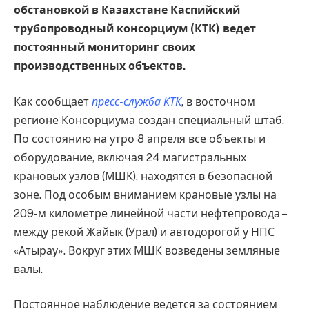
обстановкой в Казахстане Каспийский
трубопроводный консорциум (КТК) ведет
постоянный мониторинг своих
производственных объектов.
Как сообщает
пресс-служба КТК
, в восточном
регионе Консорциума создан специальный штаб.
По состоянию на утро 8 апреля все объекты и
оборудование, включая 24 магистральных
крановых узлов (МШК), находятся в безопасной
зоне. Под особым вниманием крановые узлы на
209-м километре линейной части нефтепровода –
между рекой Жайык (Урал) и автодорогой у НПС
«Атырау». Вокруг этих МШК возведены земляные
валы.
Постоянное наблюдение ведется за состоянием