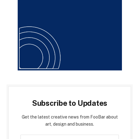
Subscribe to Updates
Get the latest creative news from FooBar about
art, design and business.