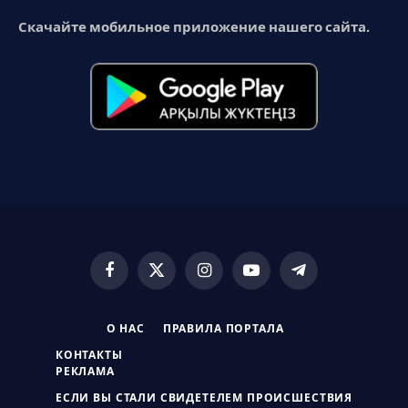
Скачайте мобильное приложение нашего сайта.
Facebook
X
Instagram
YouTube
Telegram
(Twitter)
О НАС
ПРАВИЛА ПОРТАЛА
КОНТАКТЫ
РЕКЛАМА
ЕСЛИ ВЫ СТАЛИ СВИДЕТЕЛЕМ ПРОИСШЕСТВИЯ