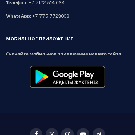
Телефон:
+7 7122 514 084
WhatsApp:
+7 775 7723003
МОБИЛЬНОЕ ПРИЛОЖЕНИЕ
Скачайте мобильное приложение нашего сайта.