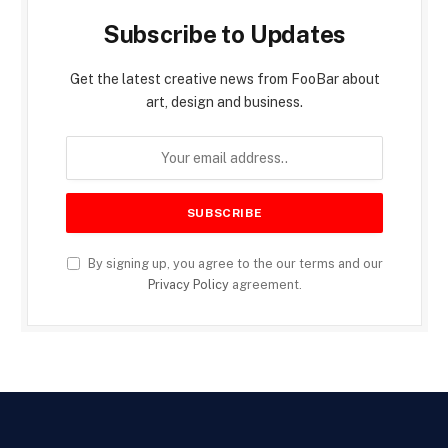
Subscribe to Updates
Get the latest creative news from FooBar about
art, design and business.
By signing up, you agree to the our terms and our
Privacy Policy
agreement.