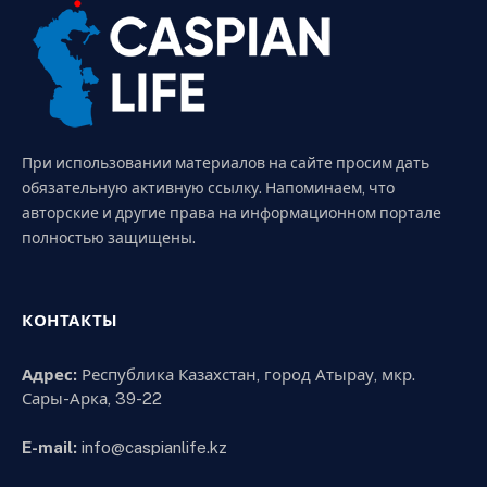
При использовании материалов на сайте просим дать
обязательную активную ссылку. Напоминаем, что
авторские и другие права на информационном портале
полностью защищены.
КОНТАКТЫ
Адрес:
Республика Казахстан, город Атырау, мкр.
Сары-Арка, 39-22
E-mail:
info@caspianlife.kz