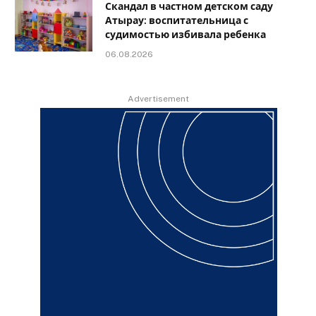
Скандал в частном детском саду
Атырау: воспитательница с
судимостью избивала ребенка
06.08.2026
Advertisement